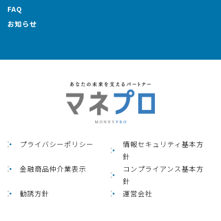
FAQ
お知らせ
プライバシーポリシー
情報セキュリティ基本方
針
金融商品仲介業表⽰
コンプライアンス基本方
針
勧誘方針
運営会社