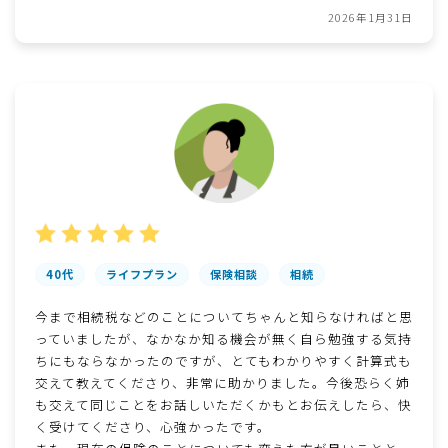
2026年1月31日
40代
ライフプラン
保険相談
相続
今まで相続税などのことについてちゃんと知らなければと思
っていましたが、なかなか知る機会が無く自ら勉強する気持
ちにもならなかったのですが、とてもわかりやすく計算式も
交えて教えてくださり、非常に助かりました。今後恐らく姉
も交えて同じことをお話しいただくかもとお伝えしたら、快
く受けてくださり、心強かったです。