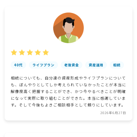
40代
ライフプラン
老後資金
資産運用
相続
相続についても、自分達の資産形成やライフプランについて
も、ぼんやりとしてしか考えられていなかったことが本当に
解像度高く把握することができ、かつ今やるべきことが明確
になって実際に取り組むことができた。本当に感謝していま
す。そして今後もよきご相談相手として頼りにしています。
2026年6月27日