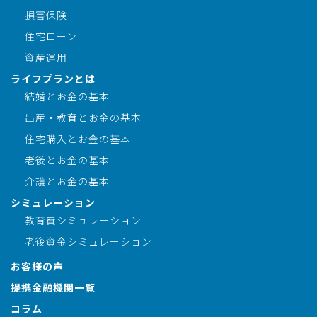
損害保険
住宅ローン
資産運用
ライフプランとは
結婚とお金の基本
出産・教育とお金の基本
住宅購入とお金の基本
老後とお金の基本
介護とお金の基本
シミュレーション
教育費シミュレーション
老後資金シミュレーション
お客様の声
提携金融機関一覧
コラム