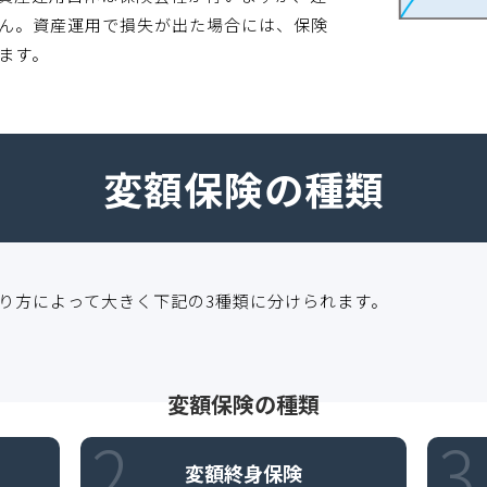
ん。資産運用で損失が出た場合には、保険
ます。
変額保険の種類
り方によって大きく下記の3種類に分けられます。
変額保険の種類
2
3
変額終身保険