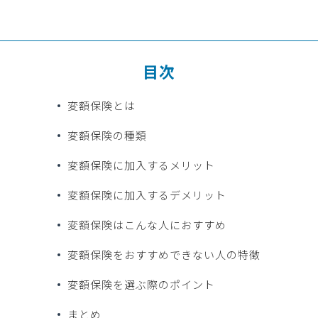
目次
変額保険とは
変額保険の種類
変額保険に加入するメリット
変額保険に加入するデメリット
変額保険はこんな人におすすめ
変額保険をおすすめできない人の特徴
変額保険を選ぶ際のポイント
まとめ