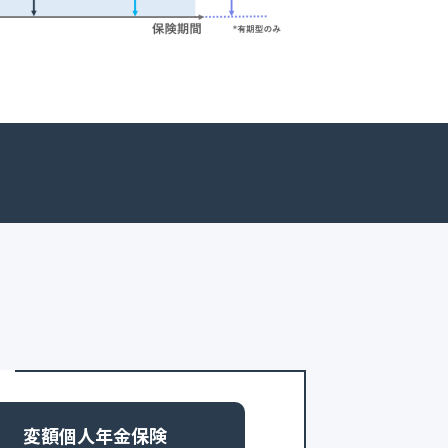
変額個人年金保険