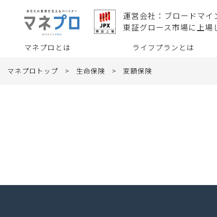
運営会社：ブロードマイ
東証グロース市場に上場
マネプロとは
ライフプランとは
マネプロトップ
>
生命保険
>
変額保険