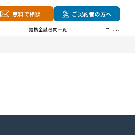
無料で相談
ご契約者の方へ
提携金融機関一覧
コラム