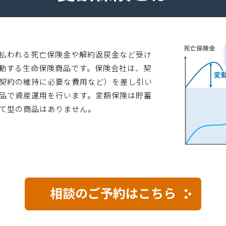
払われる死亡保険金や解約返戻金など受け
動する生命保険商品です。保険会社は、契
契約の維持に必要な費用など）を差し引い
品で資産運用を行います。変額保険は貯蓄
て型の商品はありません。
相談のご予約はこちら