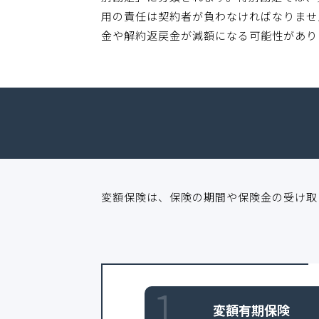
用の責任は契約者が負わなければなりませ
金や解約返戻金が減額になる可能性があり
変額保険は、保険の期間や保険金の受け取
1
変額有期保険