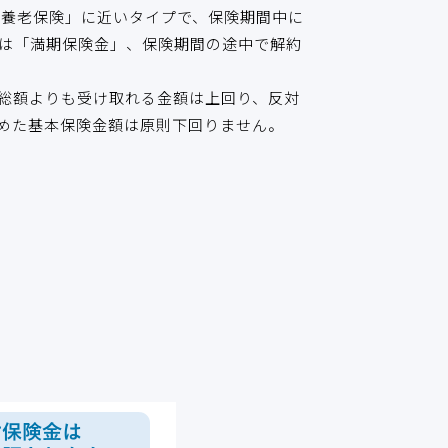
「養老保険」に近いタイプで、保険期間中に
は「満期保険金」、保険期間の途中で解約
総額よりも受け取れる金額は上回り、反対
めた基本保険金額は原則下回りません。