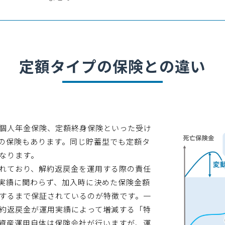
定額タイプの保険との違い
個人年金保険、定額終身保険といった受け
の保険もあります。同じ貯蓄型でも定額タ
なります。
れており、解約返戻金を運用する際の責任
実績に関わらず、加入時に決めた保険金額
するまで保証されているのが特徴です。一
約返戻金が運用実績によって増減する「特
資産運用自体は保険会社が行いますが、運