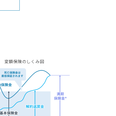
変額保険のしくみ図