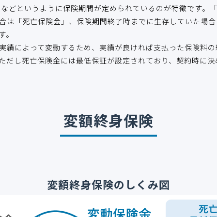
間」などというように保険期間が定められているのが特徴です。
合は「死亡保険金」、保険期間終了時までに生存していた場合
す。
実績によって変動するため、実績が良ければ支払った保険料の
ただし死亡保険金には最低保証が設定されており、契約時に決
変額終身保険
変額終身保険のしくみ図