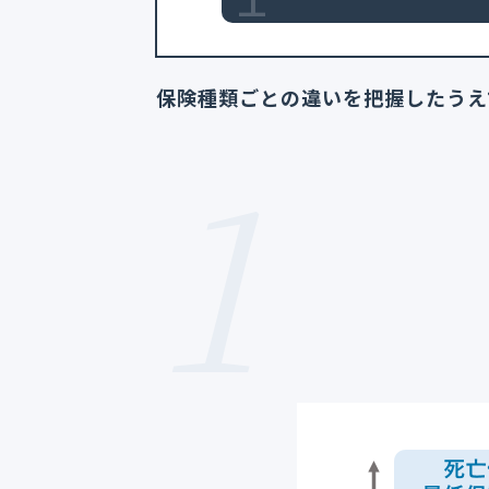
保険種類ごとの違いを把握したうえ
1