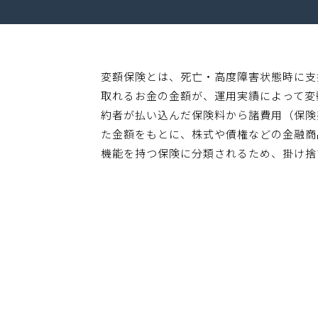
変額保険とは、死亡・高度障害状態時に支
取れるお金の金額が、運用実績によって変
約者が払い込んだ保険料から諸費用（保険
た金額をもとに、株式や債権などの金融商
機能を持つ保険に分類されるため、掛け捨