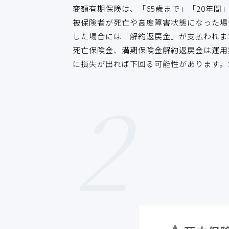
変額有期保険は、「65歳まで」「20年
被保険者が死亡や高度障害状態になった場
した場合には「解約返戻金」が支払われま
死亡保険金、満期保険金解約返戻金は運用
に損失が出れば下回る可能性があります。
2