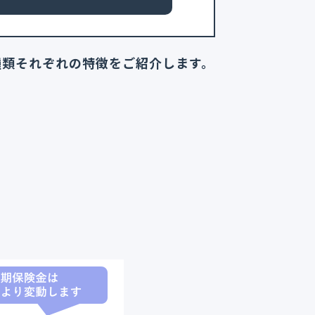
種類それぞれの特徴をご紹介します。