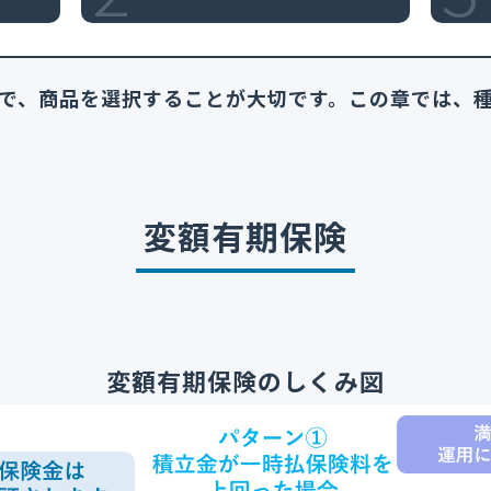
で、商品を選択することが大切です。この章では、
変額有期保険
変額有期保険のしくみ図