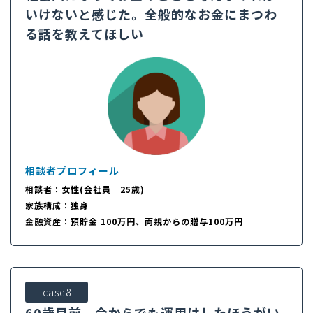
いけないと感じた。全般的なお金にまつわ
る話を教えてほしい
相談者プロフィール
相談者：女性(会社員 25歳)
家族構成：独身
金融資産：預貯金 100万円、両親からの贈与100万円
case8
60歳目前、今からでも運用はしたほうがい