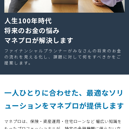
人生100年時代
将来のお金の悩み
マネプロが解決します
ファイナンシャルプランナーがみなさんの将来のお金
の流れを見える化し、課題に対して何をすべきかをご
提案します。
一人ひとりに合わせた、最適なソリ
ューションをマネプロが提供します
マネプロは、保険・資産運用・住宅ローンなど 幅広い知識を
もったプロフェッショナルが、特定の金融機関に偏らない立