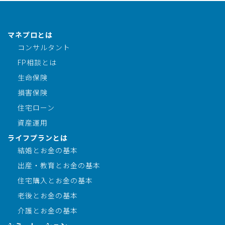
マネプロとは
コンサルタント
FP相談とは
生命保険
損害保険
住宅ローン
資産運用
ライフプランとは
結婚とお金の基本
出産・教育とお金の基本
住宅購入とお金の基本
老後とお金の基本
介護とお金の基本