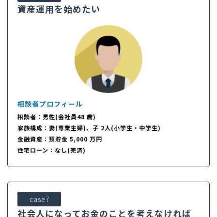
資産運用を始めたい
相談者プロフィール
相談者：男性(会社員48 歳)
家族構成：妻(専業主婦)、子 2人(小学生・中学生)
金融資産：預貯金 5,000 万円
住宅ローン：なし(完済)
case7
社会人になってお金のことを考えなければ