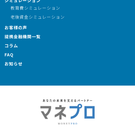
シミュレーション
教育費シミュレーション
老後資金シミュレーション
お客様の声
提携金融機関一覧
コラム
FAQ
お知らせ