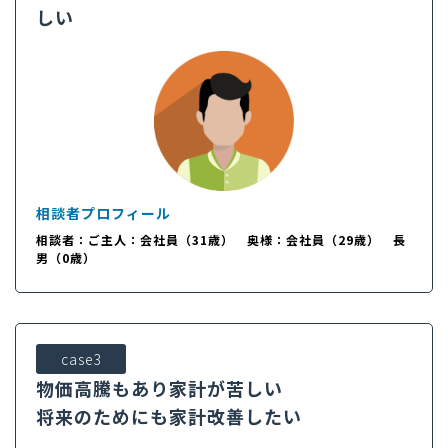
しい
相談者プロフィール
相談者：ご主人：会社員（31歳） 奥様：会社員（29歳） 長
男（0歳）
case3
物価高騰もあり家計が苦しい
将来のためにも家計改善したい