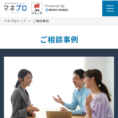
Powered By
>
マネプロトップ
ご相談事例
ご相談事例