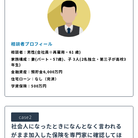
相談者プロフィール
相談者：男性(会社員※再雇用・61 歳)
家族構成：妻(パート・57歳)、子 3人(2名独立・第三子が高校3
年生)
金融資産：預貯金6,000万円
住宅ローン：なし（完済）
学資保険：500万円
case2
社会人になったときになんとなく言われる
がまま加入した保険を専門家に確認してほ