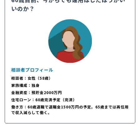
いのか？
相談者プロフィール
相談者：女性（58歳）
家族構成：独身
金融資産：預貯金2000万円
住宅ローン：60歳完済予定（完済）
働き方：60歳退職で退職金1500万円の予定。65歳までは再任用
で収入減らして働く。