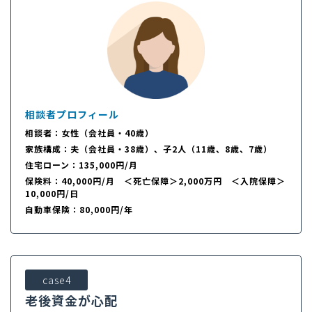
相談者プロフィール
相談者：女性（会社員・40歳）
家族構成：夫（会社員・38歳）、子2人（11歳、8歳、7歳）
住宅ローン：135,000円/月
保険料：40,000円/月 ＜死亡保障＞2,000万円 ＜入院保障＞
10,000円/日
自動車保険：80,000円/年
case4
老後資金が心配