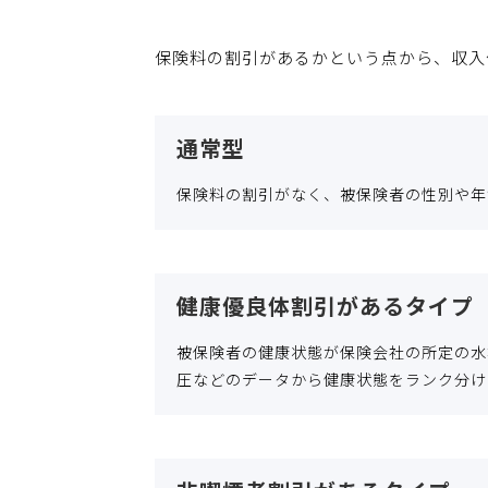
保険料の割引があるかという点から、収入
通常型
保険料の割引がなく、被保険者の性別や年
健康優良体割引があるタイプ
被保険者の健康状態が保険会社の所定の水
圧などのデータから健康状態をランク分け