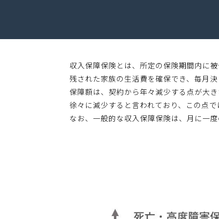
収入保障保険とは、所定の保険期間内に被
残された家族の生活費を確保でき、毎月決
保障額は、契約から年々減少する点が大き
徐々に減少すると言われており、この点で
なお、一般的な収入保障保険は、月に一度