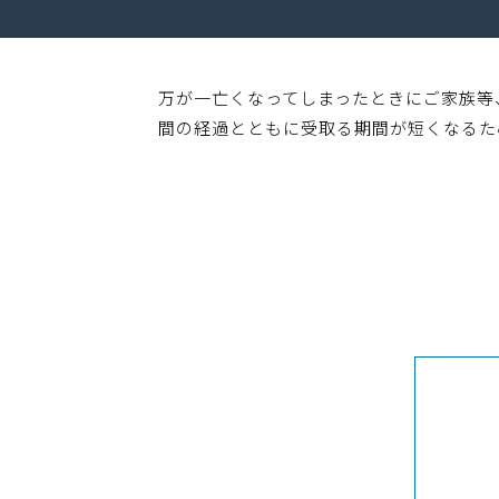
万が一亡くなってしまったときにご家族等
間の経過とともに受取る期間が短くなるた