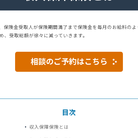
、保険金受取人が保険期間満了まで保険金を毎月のお給料のよ
め、受取総額が徐々に減っていきます。
相談のご予約はこちら
目次
収入保障保険とは