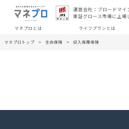
運営会社：ブロードマイ
東証グロース市場に上場
マネプロとは
ライフプランとは
マネプロトップ
>
生命保険
>
収入保障保険