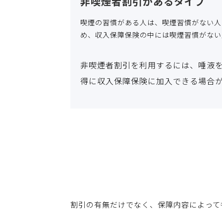
非喫煙者割引があるタイプ
喫煙の習慣がある人は、喫煙習慣がない人
め、収入保障保険の中には喫煙習慣がない
非喫煙者割引を利用するには、唾液
得に収入保障保険に加入できる場合
割引の有無だけでなく、保障内容によって