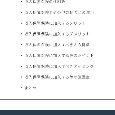
収入保障保険の仕組み
収入保障保険とその他の保険との違い
収入保障保険に加入するメリット
収入保障保険に加入するデメリット
収入保障保険に加入すべき人の特徴
収入保障保険に加入する際のポイント
収入保障保険に加入すべきタイミング
収入保障保険に加入する際の注意点
まとめ