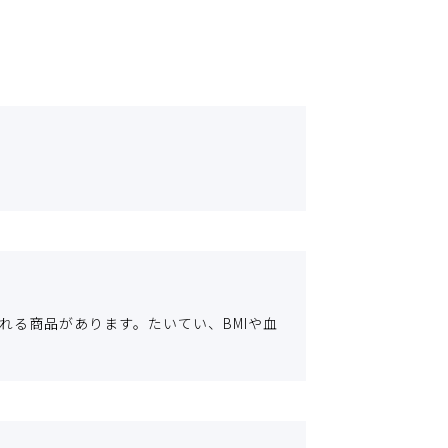
る商品があります。たいてい、BMIや血