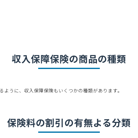
収入保障保険の商品の種類
るように、収入保障保険もいくつかの種類があります。
保険料の割引の有無よる分類