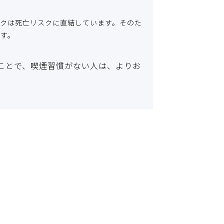
クは死亡リスクに直結しています。そのた
ます。
ことで、喫煙習慣がない人は、よりお