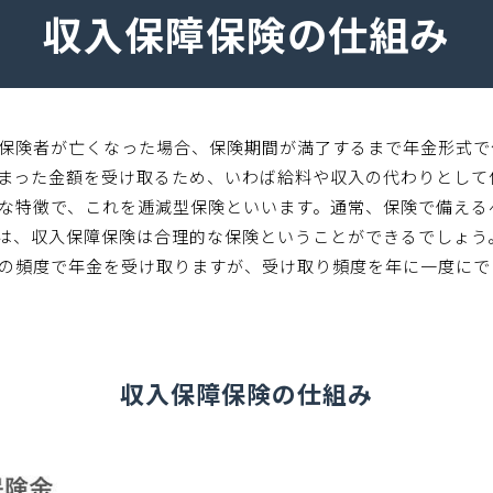
収入保障保険の仕組み
保険者が亡くなった場合、保険期間が満了するまで年金形式で
まった金額を受け取るため、いわば給料や収入の代わりとして
な特徴で、これを逓減型保険といいます。通常、保険で備える
は、収入保障保険は合理的な保険ということができるでしょう
の頻度で年金を受け取りますが、受け取り頻度を年に一度にで
収入保障保険の仕組み