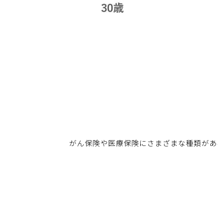
がん保険や医療保険にさまざまな種類があ