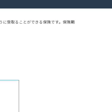
うに受取ることができる保険です。保険期