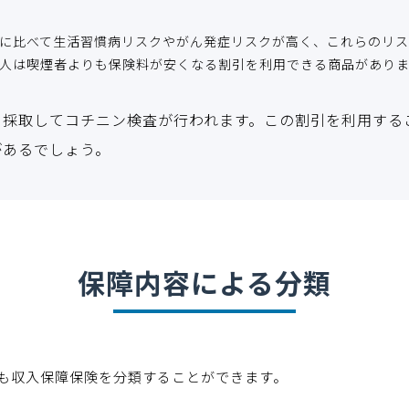
に比べて生活習慣病リスクやがん発症リスクが高く、これらのリス
人は喫煙者よりも保険料が安くなる割引を利用できる商品があり
を採取してコチニン検査が行われます。この割引を利用する
があるでしょう。
保障内容による分類
も収入保障保険を分類することができます。