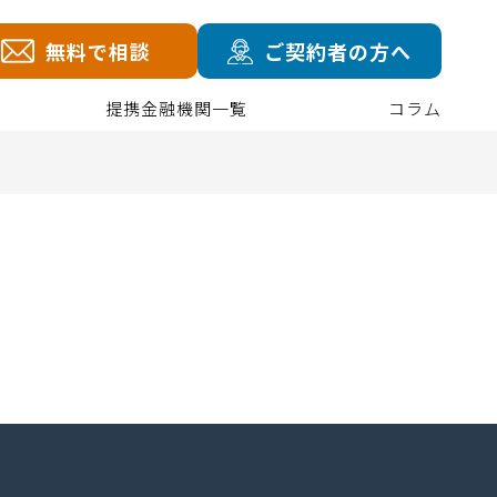
無料で相談
ご契約者の方へ
提携金融機関一覧
コラム