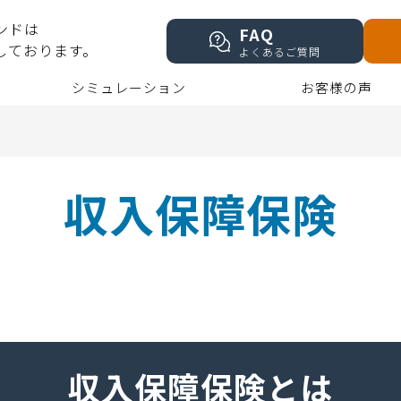
ンドは
FAQ
しております。
よくあるご質問
シミュレーション
お客様の声
収入保障保険
収入保障保険とは