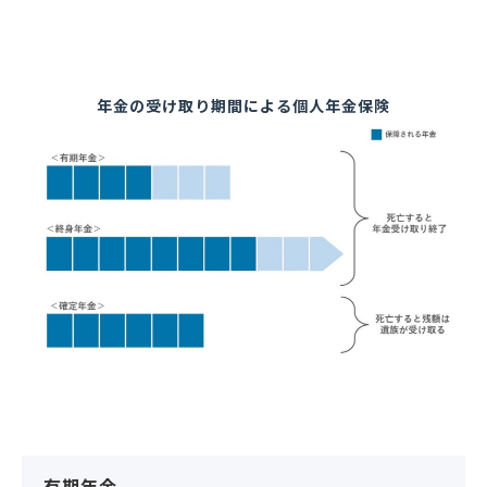
年金の受け取り期間による個人年金保険
有期年金