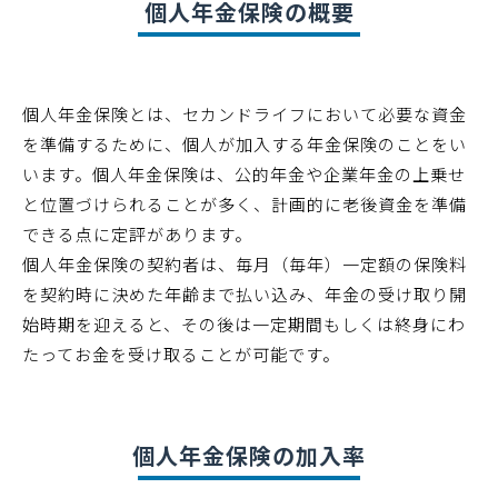
個人年金保険の概要
個人年金保険とは、セカンドライフにおいて必要な資金
を準備するために、個人が加入する年金保険のことをい
います。個人年金保険は、公的年金や企業年金の上乗せ
と位置づけられることが多く、計画的に老後資金を準備
できる点に定評があります。
個人年金保険の契約者は、毎月（毎年）一定額の保険料
を契約時に決めた年齢まで払い込み、年金の受け取り開
始時期を迎えると、その後は一定期間もしくは終身にわ
たってお金を受け取ることが可能です。
個人年金保険の加入率