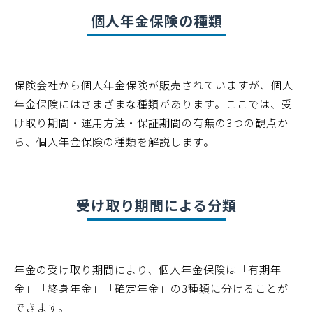
個人年金保険の種類
保険会社から個人年金保険が販売されていますが、個人
年金保険にはさまざまな種類があります。ここでは、受
け取り期間・運用方法・保証期間の有無の3つの観点か
ら、個人年金保険の種類を解説します。
受け取り期間による分類
年金の受け取り期間により、個人年金保険は「有期年
金」「終身年金」「確定年金」の3種類に分けることが
できます。