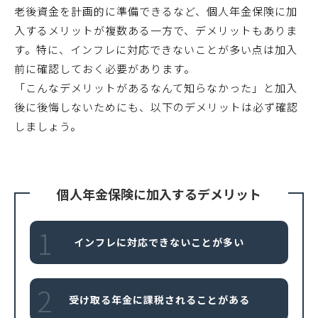
老後資金を計画的に準備できるなど、個人年金保険に加
入するメリットが複数ある一方で、デメリットもありま
す。特に、インフレに対応できないことが多い点は加入
前に確認しておく必要があります。
「こんなデメリットがあるなんて知らなかった」と加入
後に後悔しないためにも、以下のデメリットは必ず確認
しましょう。
個人年金保険に加入するデメリット
1
インフレに対応できないことが多い
2
受け取る年金に課税されることがある