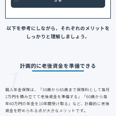
以下を参考にしながら、それぞれのメリットを
しっかりと理解しましょう。
1
計画的に老後資金を準備できる
個人年金保険は、「30歳から65歳まで保険料として毎月
2万円を積み立てて老後資金を準備する」「60歳から毎
年60万円の年金を10年間受け取る」など、計画的に老後
資金を貯められる点が大きなメリットです。