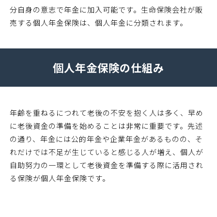
分自身の意志で年金に加入可能です。生命保険会社が販
売する個人年金保険は、個人年金に分類されます。
個人年金保険の仕組み
年齢を重ねるにつれて老後の不安を抱く人は多く、早め
に老後資金の準備を始めることは非常に重要です。先述
の通り、年金には公的年金や企業年金があるものの、そ
れだけでは不足が生じていると感じる人が増え、個人が
自助努力の一環として老後資金を準備する際に活用され
る保険が個人年金保険です。