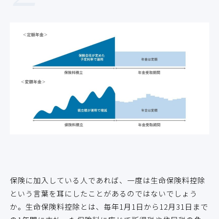
保険に加入している人であれば、一度は生命保険料控除
という言葉を耳にしたことがあるのではないでしょう
か。生命保険料控除とは、毎年1月1日から12月31日まで