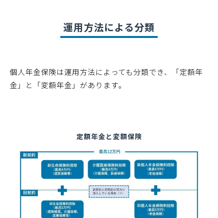
運用方法による分類
個人年金保険は運用方法によっても分類でき、「定額年
金」と「変額年金」があります。
定額年金と変額保険