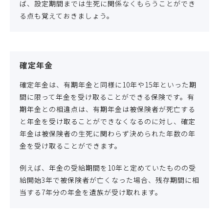
ば、設定期間までは生死に関係なくもらうことができ
る点も覚えておきましょう。
確定年金
確定年金は、有期年金と同様に10年や15年といった期
間に限って年金を受け取ることができる保険です。有
期年金との相違点は、有期年金は被保険者が死亡する
と年金を受け取ることができなくなるのに対し、確定
年金は被保険者の生死に関わらず決められた年数の年
金を受け取ることができます。
例えば、年金の受給期間を10年と定めていたものの受
給開始3年で被保険者が亡くなった場合、残存期間に相
当する7年分の年金を遺族が受け取れます。