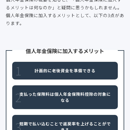
るメリットは何なのか」と疑問に思うかもしれません。
個人年金保険に加入するメリットとして、以下の3点があ
ります。
個人年金保険に加入するメリット
1
計画的に老後資金を準備できる
2
支払った保険料は個人年金保険料控除の対象に
なる
3
短期で払い込むことで返戻率を上げることがで
きる