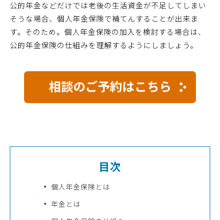
公的年金などだけでは老後の生活資金が不足してしまい
そうな場合、個人年金保険で補てんすることが出来ま
す。そのため。個人年金保険の加入を検討する場合は、
公的年金保険の仕組みを理解するようにしましょう。
相談のご予約はこちら
目次
個人年金保険とは
年金とは