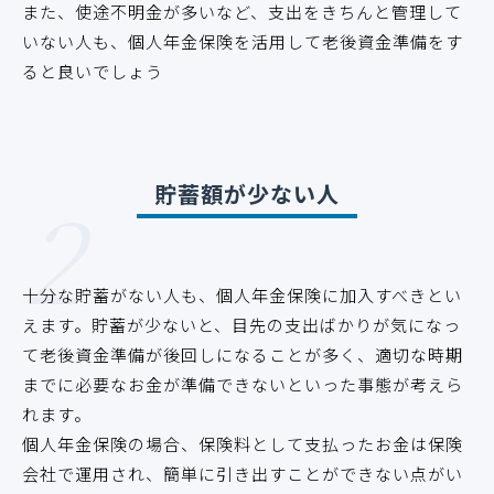
また、使途不明金が多いなど、支出をきちんと管理して
いない人も、個人年金保険を活用して老後資金準備をす
ると良いでしょう
2
貯蓄額が少ない人
十分な貯蓄がない人も、個人年金保険に加入すべきとい
えます。貯蓄が少ないと、目先の支出ばかりが気になっ
て老後資金準備が後回しになることが多く、適切な時期
までに必要なお金が準備できないといった事態が考えら
れます。
個人年金保険の場合、保険料として支払ったお金は保険
会社で運用され、簡単に引き出すことができない点がい