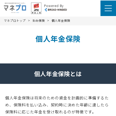
Powered By
>
>
マネプロトップ
生命保険
個人年金保険
個人年金保険
個人年金保険とは
個人年金保険は将来のための資金を計画的に準備するた
め、保険料を払い込み、契約時に決めた年齢に達したら
保険料に応じた年金を受け取れるのが特徴です。