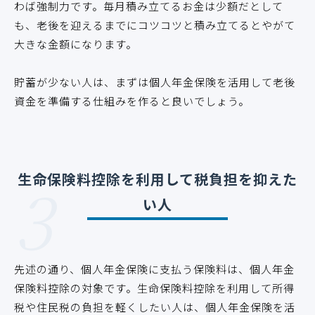
わば強制力です。毎月積み立てるお金は少額だとして
も、老後を迎えるまでにコツコツと積み立てるとやがて
大きな金額になります。
貯蓄が少ない人は、まずは個人年金保険を活用して老後
資金を準備する仕組みを作ると良いでしょう。
3
生命保険料控除を利用して税負担を抑えた
い人
先述の通り、個人年金保険に支払う保険料は、個人年金
保険料控除の対象です。生命保険料控除を利用して所得
税や住民税の負担を軽くしたい人は、個人年金保険を活