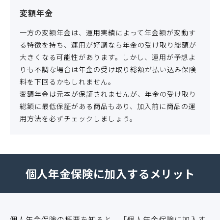
変額年金
一方の変額年金は、運用実績によって年金額が変動す
る特徴を持ち、運用が好調なら年金の受け取り総額が
大きくなる可能性があります。しかし、運用が予想よ
りも不調な場合は年金の受け取り総額が払い込み保険
料を下回るかもしれません。
変額年金は元本が保証されませんが、年金の受け取り
総額に最低保証がある商品もあり、加入前に商品の運
用方法を必ずチェックしましょう。
個人年金保険に加入するメリット
個人年金保険の概要を知ると、「個人年金保険に加入す