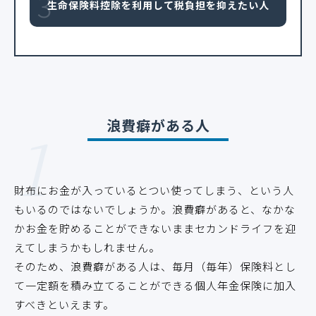
3
生命保険料控除を利用して税負担を抑えたい人
1
浪費癖がある人
財布にお金が入っているとつい使ってしまう、という人
もいるのではないでしょうか。浪費癖があると、なかな
かお金を貯めることができないままセカンドライフを迎
えてしまうかもしれません。
そのため、浪費癖がある人は、毎月（毎年）保険料とし
て一定額を積み立てることができる個人年金保険に加入
すべきといえます。