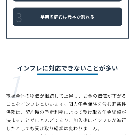
3
早期の解約は元本が割れる
1
インフレに対応できないことが多い
市場全体の物価が継続して上昇し、お金の価値が下がる
ことをインフレといいます。個人年金保険を含む貯蓄性
保険は、契約時の予定利率によって受け取る年金総額が
決まることがほとんどであり、加入後にインフレが進行
したとしても受け取り総額は変わりません。