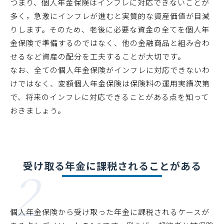
つまり、個人年金保険はインフレに対応できないことが
多く，急激にインフレが進むと実質的な資産価値が目減
りします。そのため、老後に必要な資金の全てを個人年
金保険で準備するのではなく、他の金融商品と組み合わ
せるなど資産の配分を工夫することが大切です。
なお、全ての個人年金保険がインフレに対応できないわ
けではなく、変額個人年金保険は保険料の運用実績次第
で、将来のインフレに対応できることがある点を知って
おきましょう。
2
受け取る年金に課税されることがある
個人年金保険から受け取った年金に課税されるケースが