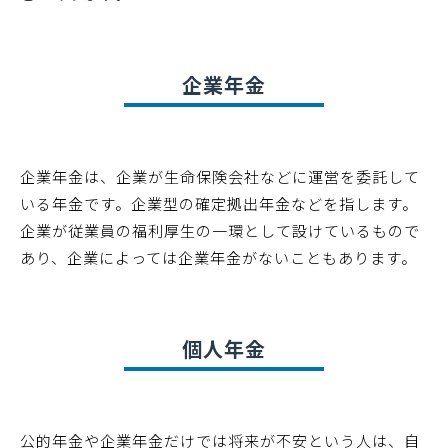
企業年金
企業年金は、企業が生命保険会社などに運営を委託して
いる年金です。企業型の確定拠出年金などを指します。
企業が従業員の福利厚生の一環として設けているもので
あり、企業によっては企業年金がないこともあります。
個人年金
公的年金や企業年金だけでは将来が不安という人は、自