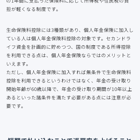
の1年間に支払った保険料に応じて所得税や住民税の負
担が軽くなる制度です。
生命保険料控除には3種類があり、個人年金保険に加入し
ている人は個人年金保険料控除の対象です。セカンドラ
イフ資金を計画的に貯めつつ、国の制度である所得控除
を利用できる点は、個人年金保険ならではのメリットと
いえます。
ただし、個人年金保険に加入すれば無条件で生命保険料
控除を利用できるというわけではなく、年金の受け取り
開始年齢が60歳以降で、年金の受け取り期間が10年以上
あるといった諸条件を満たす必要がある点には注意が必
要です。