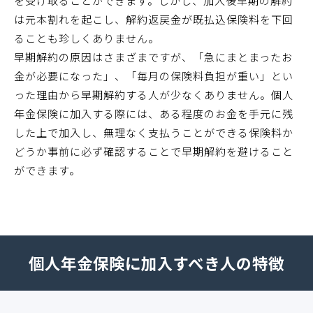
を受け取ることができます。しかし、加入後早期の解約
は元本割れを起こし、解約返戻金が既払込保険料を下回
ることも珍しくありません。
早期解約の原因はさまざまですが、「急にまとまったお
金が必要になった」、「毎月の保険料負担が重い」とい
った理由から早期解約する人が少なくありません。個人
年金保険に加入する際には、ある程度のお金を手元に残
した上で加入し、無理なく支払うことができる保険料か
どうか事前に必ず確認することで早期解約を避けること
ができます。
個人年金保険に加入すべき人の特徴