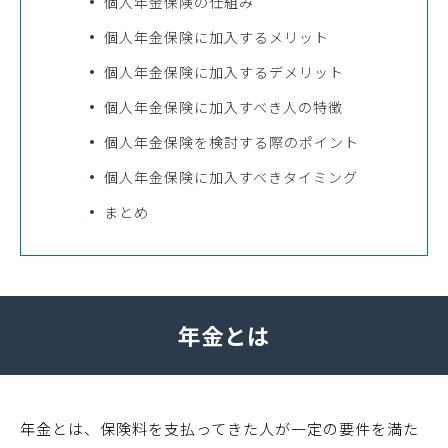
個人年金保険の仕組み
個人年金保険に加入するメリット
個人年金保険に加入するデメリット
個人年金保険に加入すべき人の特徴
個人年金保険を検討する際のポイント
個人年金保険に加入すべきタイミング
まとめ
年金とは
年金とは、保険料を支払ってきた人が一定の要件を満た