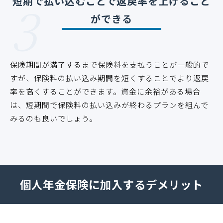
3
短期で払い込むことで返戻率を上げること
ができる
保険期間が満了するまで保険料を支払うことが一般的で
すが、保険料の払い込み期間を短くすることでより返戻
率を高くすることができます。資金に余裕がある場合
は、短期間で保険料の払い込みが終わるプランを組んで
みるのも良いでしょう。
個人年金保険に加入するデメリット