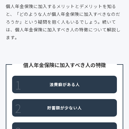
個人年金保険に加入するメリットとデメリットを知る
と、「どのような人が個人年金保険に加入すべきなのだ
ろうか」という疑問を抱く人もいるでしょう。続いて
は、個人年金保険に加入すべき人の特徴について解説し
ます。
個人年金保険に加入すべき人の特徴
1
浪費癖がある人
2
貯蓄額が少ない人