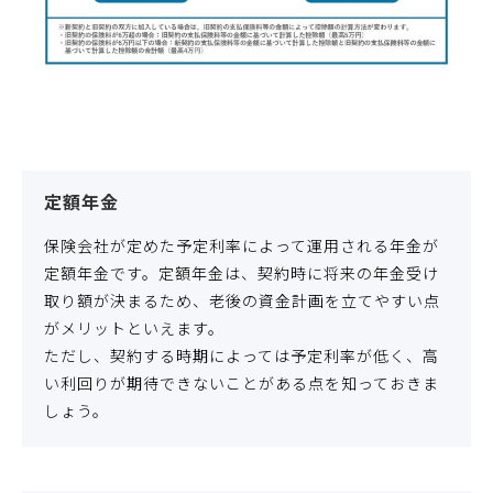
定額年金
保険会社が定めた予定利率によって運用される年金が
定額年金です。定額年金は、契約時に将来の年金受け
取り額が決まるため、老後の資金計画を立てやすい点
がメリットといえます。
ただし、契約する時期によっては予定利率が低く、高
い利回りが期待できないことがある点を知っておきま
しょう。