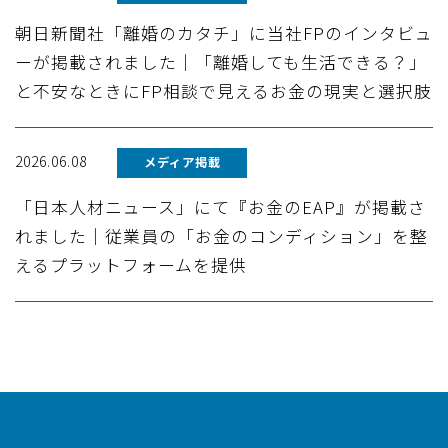
朝日新聞社「離婚のカタチ」に当社FPのインタビュ
ーが掲載されました｜「離婚しても生活できる？」
と不安なときにFP相談で見えるお金の現実と選択肢
2026.06.08
メディア掲載
「日本人材ニュース」にて『お金のEAP』が掲載さ
れました｜従業員の「お金のコンディション」を整
えるプラットフォームを提供