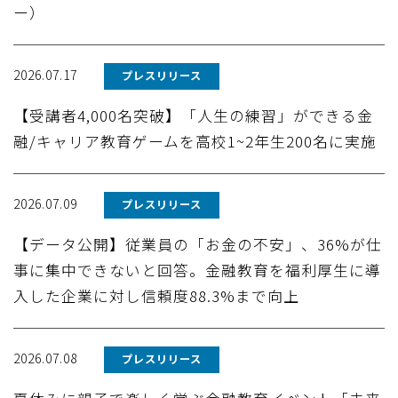
ー）
2026.07.17
プレスリリース
【受講者4,000名突破】「人生の練習」ができる金
融/キャリア教育ゲームを高校1~2年生200名に実施
2026.07.09
プレスリリース
【データ公開】従業員の「お金の不安」、36%が仕
事に集中できないと回答。金融教育を福利厚生に導
入した企業に対し信頼度88.3%まで向上
2026.07.08
プレスリリース