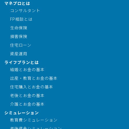
マネプロとは
コンサルタント
FP相談とは
生命保険
損害保険
住宅ローン
資産運用
ライフプランとは
結婚とお金の基本
出産・教育とお金の基本
住宅購入とお金の基本
老後とお金の基本
介護とお金の基本
シミュレーション
教育費シミュレーション
老後資金シミュレーション