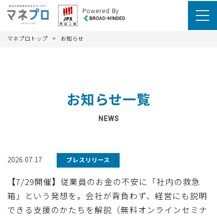
Powered By
>
マネプロトップ
お知らせ
お知らせ一覧
NEWS
2026.07.17
プレスリリース
【7/29開催】従業員のお金の不安に「社内の救急
箱」という発想を。会社が背負わず、経営にも説明
できる支援のかたちを解説（無料オンラインセミナ