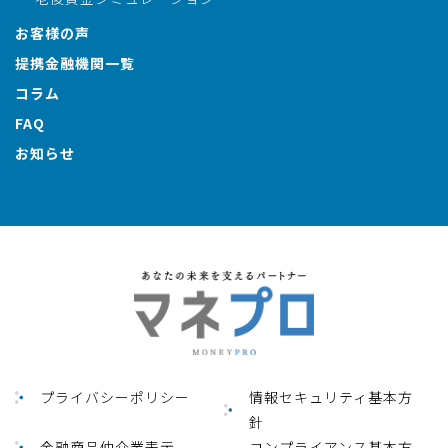
お客様の声
提携金融機関一覧
コラム
FAQ
お知らせ
プライバシーポリシー
情報セキュリティ基本方
針
金融商品仲介業表⽰
コンプライアンス基本方