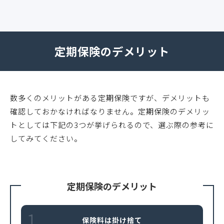
定期保険のデメリット
数多くのメリットがある定期保険ですが、デメリットも
確認しておかなければなりません。定期保険のデメリッ
トとしては下記の3つが挙げられるので、選ぶ際の参考に
してみてください。
定期保険のデメリット
1
保険料は掛け捨て