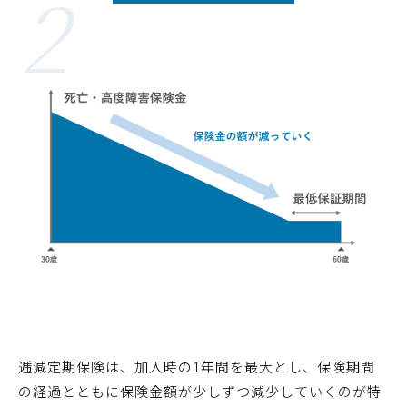
2
逓減定期保険は、加入時の1年間を最大とし、保険期間
の経過とともに保険金額が少しずつ減少していくのが特