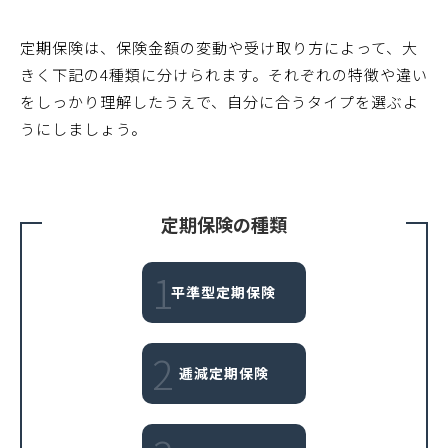
定期保険は、保険金額の変動や受け取り方によって、大
きく下記の4種類に分けられます。それぞれの特徴や違い
をしっかり理解したうえで、自分に合うタイプを選ぶよ
うにしましょう。
定期保険の種類
1
平準型定期保険
2
逓減定期保険