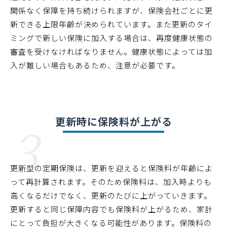
関係なく保障を持ち続けられますが、保険会社ごとに更
新できる上限年齢が決められています。また更新のタイ
ミングで新しい保険に加入する場合は、再度健康状態の
審査を受けなければなりません。健康状態によっては加
入が難しい場合もあるため、注意が必要です。
3
更新時に保険料が上がる
更新型の定期保険は、更新を迎えると保険料が年齢によ
って再計算されます。そのため保険料は、加入時よりも
高くなるだけでなく、更新のたびに上がっていきます。
更新すると同じ保障内容でも保険料が上がるため、家計
にとって負担が大きくなる可能性があります。保険料の