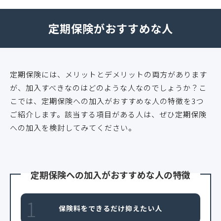
定期保険がおすすめな人
定期保険には、メリットとデメリットの両方があります
が、加入すべきなのはどのような人なのでしょうか？こ
こでは、定期保険への加入がおすすめな人の特徴を3つ
ご紹介します。該当する項目がある人は、ぜひ定期保険
への加入を検討してみてください。
定期保険への加入がおすすめな人の特徴
1
保険料をできるだけ抑えたい人