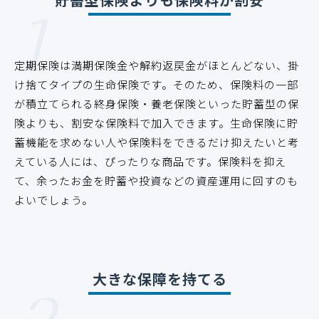
1
定期保険は満期保険金や解約返戻金がほとんどない、掛
け捨てタイプの生命保険です。そのため、保険料の一部
が積立てられる終身保険・養老保険といった貯蓄型の保
険よりも、割安な保険料で加入できます。生命保険に貯
蓄機能を求めない人や保険料をできるだけ抑えたいと考
えている人には、ぴったりな商品です。保険料を抑え
て、余ったお金を貯蓄や投資などの資産運用に回すのも
よいでしょう。
大きな保障を持てる