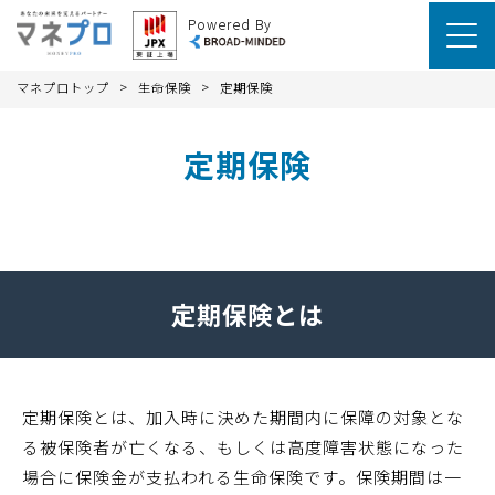
Powered By
>
>
マネプロトップ
生命保険
定期保険
定期保険
定期保険とは
定期保険とは、加入時に決めた期間内に保障の対象とな
る被保険者が亡くなる、もしくは高度障害状態になった
場合に保険金が支払われる生命保険です。保険期間は一