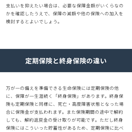
支払いを抑えたい場合は、必要な保障金額がいくらなの
かを確認したうえで、保障の減額や他の保険への加入を
検討するとよいでしょう。
定期保険と終身保険の違い
万が一の備えを準備できる生命保険には定期保険の他
に、保障が一生涯続く「終身保険」があります。終身保
険も定期保険と同様に、死亡・高度障害状態となった場
合に保険金が支払われます。また保険期間の途中で解約
しても、解約返戻金の受け取りが可能です。ただし終身
保険にはこういった貯蓄性があるため、定期保険に比べ