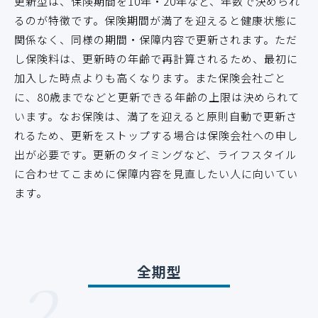
更新型は、保険期間を10年・20年など、年数で決められ
るのが特徴です。保険期間が満了を迎えると健康状態に
関係なく、同様の期間・保障内容で更新されます。ただ
し保険料は、更新時の年齢で再計算されるため、最初に
加入した時点よりも高くなります。また保険会社ごと
に、80歳までなどと更新できる年齢の上限は決められて
います。なお保険は、満了を迎えると原則自動で更新さ
れるため、更新をストップする場合は保険会社への申し
出が必要です。更新のタイミングなど、ライフスタイル
に合わせてこまめに保障内容を見直したい人に向いてい
ます。
2
全期型