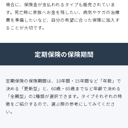
場合に、保険金が支払われるタイプも販売されていま
す。死亡時に家族へお金を残したい、病気やケガの治療
費を準備したいなど、自分の希望に合った保障に加入す
ることが大切です。
定期保険の保険期間
定期保険の保険期間は、10年間・15年間など「年数」で
決める「更新型」と、60歳・65歳までなど年齢で決める
「全期型」の2種類が選択できます。タイプそれぞれの特
徴をご紹介するので、選ぶ際の参考にしてみてくださ
い。