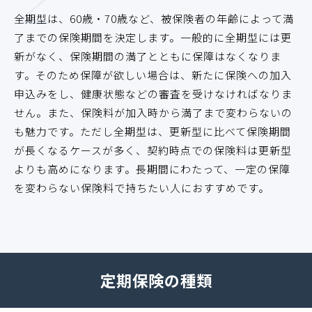
全期型は、60歳・70歳など、被保険者の年齢によって満
了までの保険期間を決定します。一般的に全期型には更
新がなく、保険期間の満了とともに保障はなくなりま
す。そのため保障が欲しい場合は、新たに保険への加入
申込みをし、健康状態などの審査を受けなければなりま
せん。また、保険料が加入時から満了まで変わらないの
も魅力です。ただし全期型は、更新型に比べて保険期間
が長くなるケースが多く、契約時点での保険料は更新型
よりも高めになります。長期間にわたって、一定の保障
を変わらない保険料で持ちたい人におすすめです。
定期保険の種類