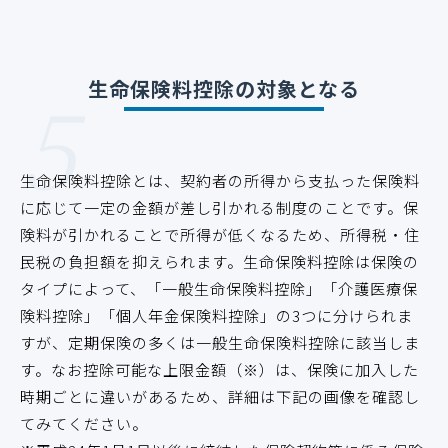
5
生命保険料控除の対象となる
生命保険料控除とは、契約者の所得から支払った保険料
に応じて一定の金額が差し引かれる制度のことです。保
険料が引かれることで所得が低くなるため、所得税・住
民税の負担額を抑えられます。生命保険料控除は保険の
タイプによって、「一般生命保険料控除」「介護医療保
険料控除」「個人年金保険料控除」の3つに分けられま
すが、定期保険の多くは一般生命保険料控除に該当しま
す。なお控除可能な上限金額（※）は、保険に加入した
時期ごとに違いがあるため、詳細は下記の画像を確認し
てみてください。