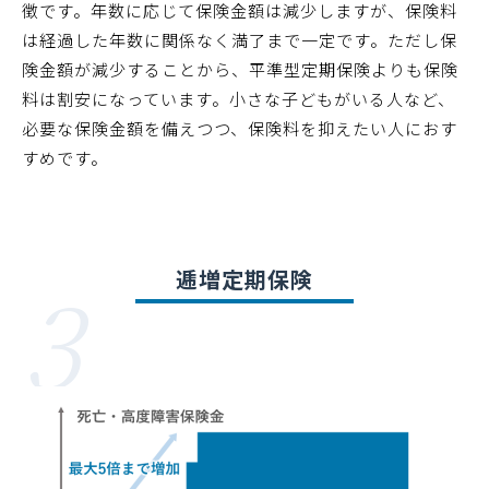
徴です。年数に応じて保険金額は減少しますが、保険料
は経過した年数に関係なく満了まで一定です。ただし保
険金額が減少することから、平準型定期保険よりも保険
料は割安になっています。小さな子どもがいる人など、
必要な保険金額を備えつつ、保険料を抑えたい人におす
すめです。
3
逓増定期保険