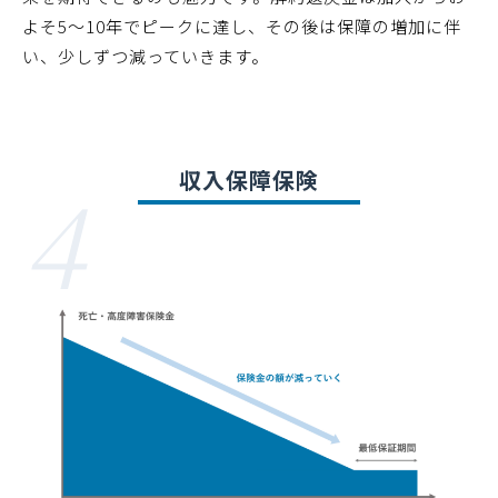
よそ5〜10年でピークに達し、その後は保障の増加に伴
い、少しずつ減っていきます。
4
収入保障保険