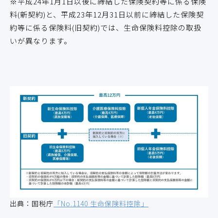
※平成24年1月1日以後に締結した保険契約等に係る保険
料(新契約)と、平成23年12月31日以前に締結した保険契
約等に係る保険料(旧契約)では、生命保険料控除の取扱
いが異なります。
出典：国税庁
「No.1140 生命保険料控除」