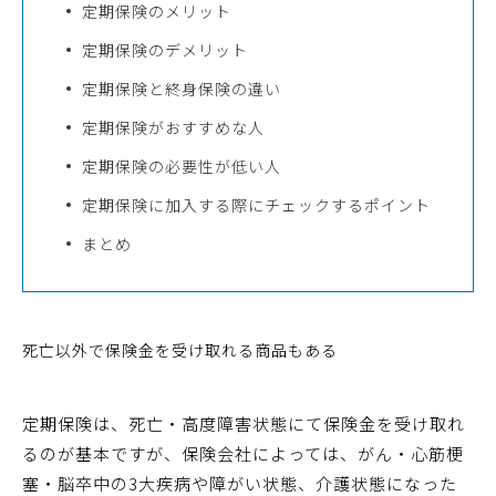
定期保険のメリット
定期保険のデメリット
定期保険と終身保険の違い
定期保険がおすすめな人
定期保険の必要性が低い人
定期保険に加入する際にチェックするポイント
まとめ
死亡以外で保険金を受け取れる商品もある
定期保険は、死亡・高度障害状態にて保険金を受け取れ
るのが基本ですが、保険会社によっては、がん・心筋梗
塞・脳卒中の3大疾病や障がい状態、介護状態になった