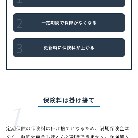
2
一定期間で保障がなくなる
3
更新時に保険料が上がる
1
保険料は掛け捨て
定期保険の保険料は掛け捨てとなるため、満期保険金は
なく、解約返戻金もほとんど期待できません。保険加入