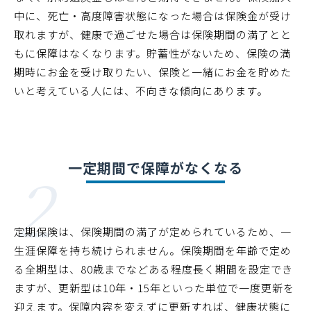
中に、死亡・高度障害状態になった場合は保険金が受け
取れますが、健康で過ごせた場合は保険期間の満了とと
もに保障はなくなります。貯蓄性がないため、保険の満
期時にお金を受け取りたい、保険と一緒にお金を貯めた
いと考えている人には、不向きな傾向にあります。
2
一定期間で保障がなくなる
定期保険は、保険期間の満了が定められているため、一
生涯保障を持ち続けられません。保険期間を年齢で定め
る全期型は、80歳までなどある程度長く期間を設定でき
ますが、更新型は10年・15年といった単位で一度更新を
迎えます。保障内容を変えずに更新すれば、健康状態に