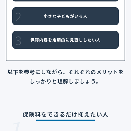
2
小さな子どもがいる人
3
保障内容を定期的に見直ししたい人
以下を参考にしながら、それぞれのメリットを
しっかりと理解しましょう。
保険料をできるだけ抑えたい人