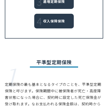
3
逓増定期保険
4
収入保障保険
1
平準型定期保険
定期保険の最も基本となるタイプのことを、平準型定期
保険と呼びます。保険期間中に被保険者が死亡・高度障
害状態になった場合に、契約時に設定した死亡保険金が
受け取れます。なお支払われる保険金額は、契約時から