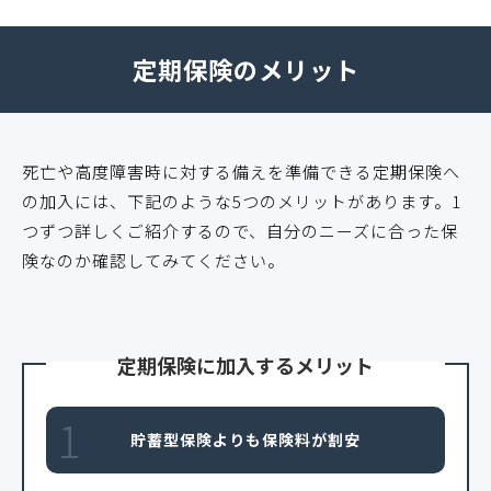
定期保険のメリット
死亡や高度障害時に対する備えを準備できる定期保険へ
の加入には、下記のような5つのメリットがあります。1
つずつ詳しくご紹介するので、自分のニーズに合った保
険なのか確認してみてください。
定期保険に加入するメリット
1
貯蓄型保険よりも保険料が割安