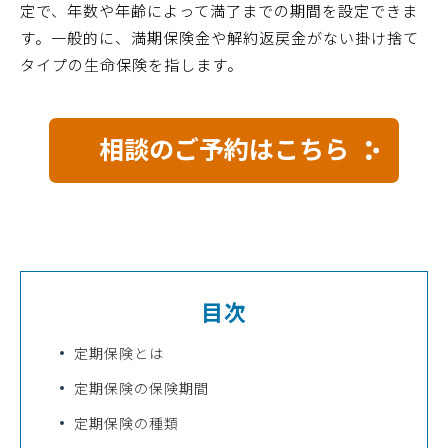
定で、年数や年齢によって満了までの期間を設定できま
す。一般的に、満期保険金や解約返戻金がない掛け捨て
タイプの生命保険を指します。
相談のご予約はこちら
目次
定期保険とは
定期保険の保険期間
定期保険の種類