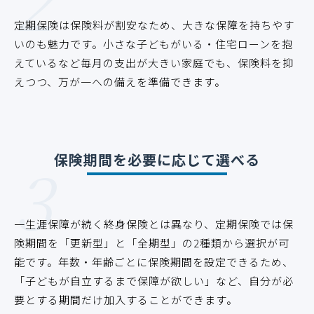
2
定期保険は保険料が割安なため、大きな保障を持ちやす
いのも魅力です。小さな子どもがいる・住宅ローンを抱
えているなど毎月の支出が大きい家庭でも、保険料を抑
えつつ、万が一への備えを準備できます。
3
保険期間を必要に応じて選べる
一生涯保障が続く終身保険とは異なり、定期保険では保
険期間を「更新型」と「全期型」の2種類から選択が可
能です。年数・年齢ごとに保険期間を設定できるため、
「子どもが自立するまで保障が欲しい」など、自分が必
要とする期間だけ加入することができます。