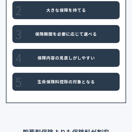
2
大きな保障を持てる
3
保険期間を必要に応じて選べる
4
保障内容の見直しがしやすい
5
生命保険料控除の対象となる
貯蓄型保険よりも保険料が割安