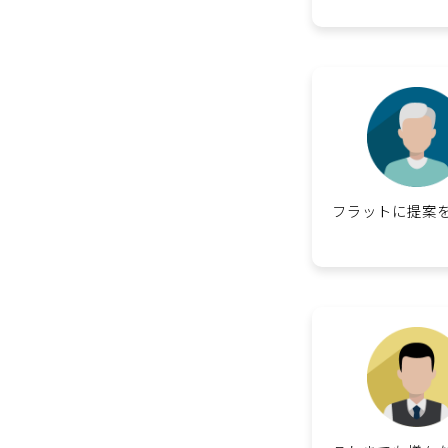
フラットに提案