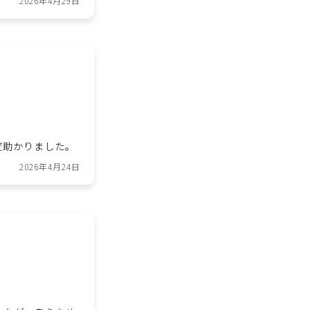
2026年4月29日
変助かりました。
2026年4月24日