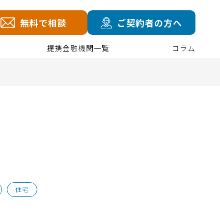
無料で相談
ご契約者の方へ
提携金融機関一覧
コラム
住宅