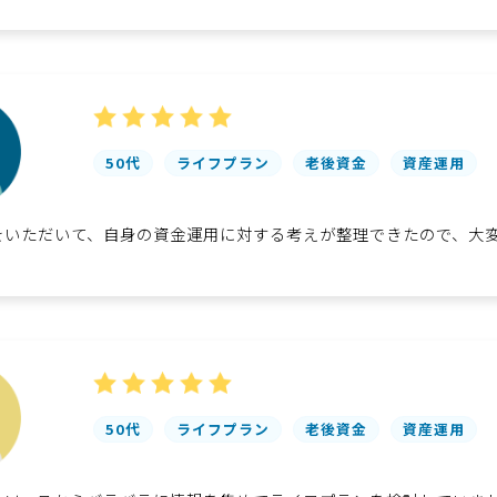
50代
ライフプラン
老後資金
資産運用
をいただいて、自身の資金運用に対する考えが整理できたので、大
50代
ライフプラン
老後資金
資産運用