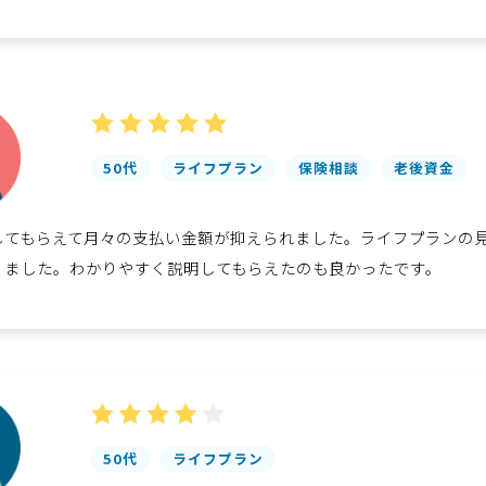
50代
ライフプラン
保険相談
老後資金
してもらえて月々の支払い金額が抑えられました。ライフプランの
りました。わかりやすく説明してもらえたのも良かったです。
50代
ライフプラン