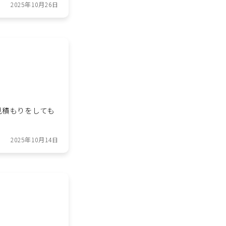
2025年10月26日
見積もりをしても
2025年10月14日