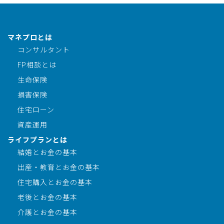
マネプロとは
コンサルタント
FP相談とは
生命保険
損害保険
住宅ローン
資産運用
ライフプランとは
結婚とお金の基本
出産・教育とお金の基本
住宅購入とお金の基本
老後とお金の基本
介護とお金の基本