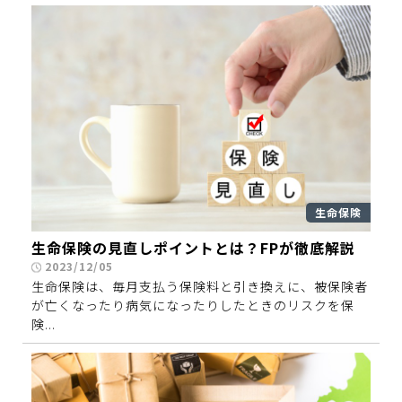
生命保険
生命保険の見直しポイントとは？FPが徹底解説
2023/12/05
生命保険は、毎月支払う保険料と引き換えに、被保険者
が亡くなったり病気になったりしたときのリスクを保
険...