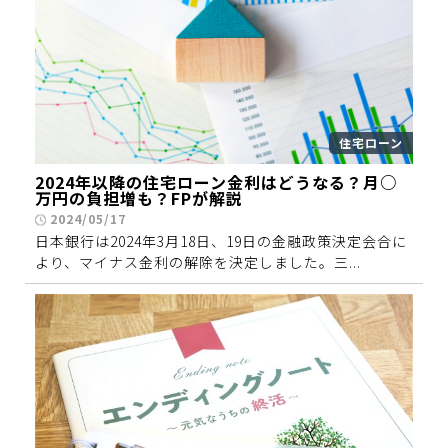
住宅ローン
2024年以降の住宅ローン金利はどうなる？月○
万円の負担増も？FPが解説
2024/05/17
日本銀行は2024年3月18日、19日の金融政策決定会合に
より、マイナス金利の解除を決定しました。三...