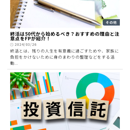
その他
終活は50代から始めるべき？おすすめの理由と注
意点をFPが紹介！
2024/03/26
終活とは、残りの人生を有意義に過ごすためや、家族に
負担をかけないために身のまわりの整理などをする活
動...