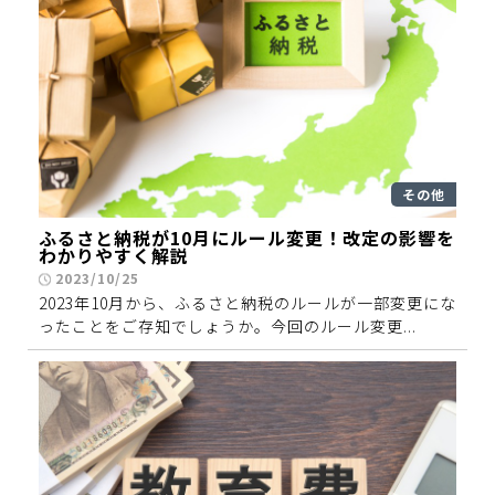
その他
ふるさと納税が10月にルール変更！改定の影響を
わかりやすく解説
2023/10/25
2023年10月から、ふるさと納税のルールが一部変更にな
ったことをご存知でしょうか。今回のルール変更...