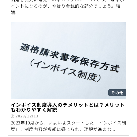
イントになるのが、やはり金銭的な部分でしょう。結
婚...
その他
インボイス制度導入のデメリットとは？メリット
もわかりやすく解説
2023/12/13
2023年10月から、いよいよスタートした「インボイス制
度」。制度内容が複雑に感じられ、理解が進まな...