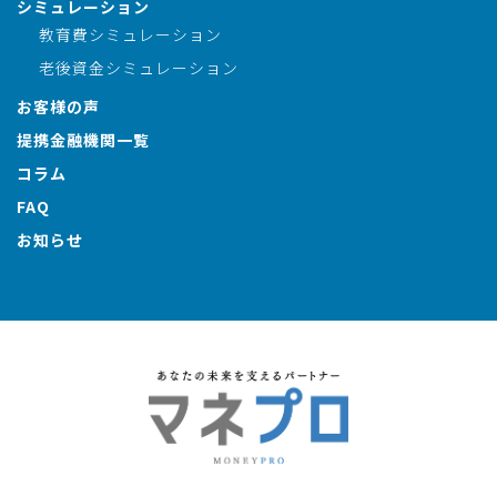
シミュレーション
教育費シミュレーション
老後資金シミュレーション
お客様の声
提携金融機関一覧
コラム
FAQ
お知らせ