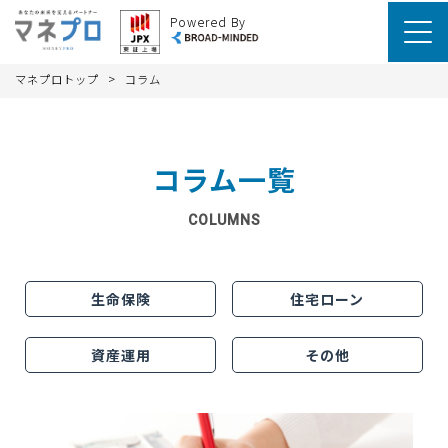
Powered By
>
マネプロトップ
コラム
コラム一覧
COLUMNS
生命保険
住宅ローン
資産運用
その他