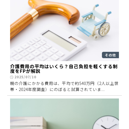
その他
介護費用の平均はいくら？自己負担を軽くする制
度をFPが解説
2025/07/10
親の介護にかかる費用は、平均で約540万円（2人以上世
帯・2024年度調査）にのぼると試算されていま...