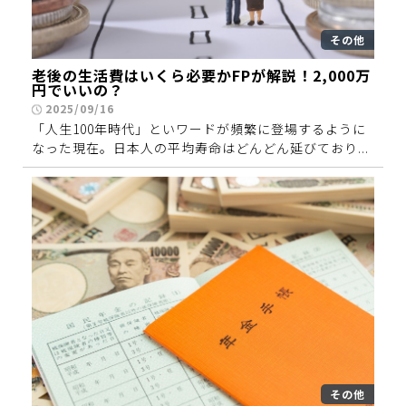
その他
老後の生活費はいくら必要かFPが解説！2,000万
円でいいの？
2025/09/16
「人生100年時代」といワードが頻繁に登場するように
なった現在。日本人の平均寿命はどんどん延びており...
その他