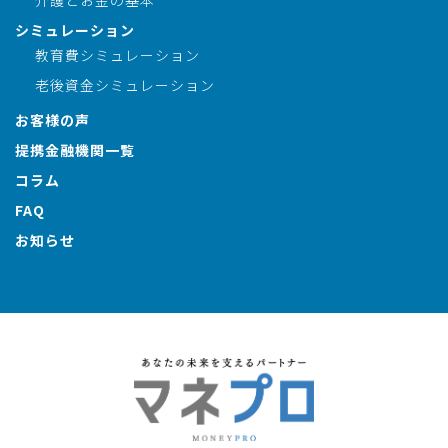
シミュレーション
教育費シミュレーション
老後資金シミュレーション
お客様の声
提携金融機関一覧
コラム
FAQ
お知らせ