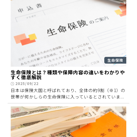
生命保険
生命保険とは？種類や保障内容の違いをわかりや
すく徹底解説
2025/09/22
日本は保険大国と呼ばれており、全体の約9割（※1）の
世帯が何かしらの生命保険に入っているとされていま...