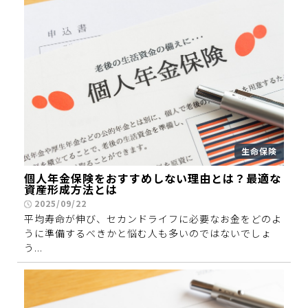
生命保険
個人年金保険をおすすめしない理由とは？最適な
資産形成方法とは
2025/09/22
平均寿命が伸び、セカンドライフに必要なお金をどのよ
うに準備するべきかと悩む人も多いのではないでしょ
う...