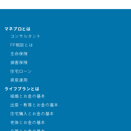
マネプロとは
コンサルタント
FP相談とは
生命保険
損害保険
住宅ローン
資産運用
ライフプランとは
結婚とお金の基本
出産・教育とお金の基本
住宅購入とお金の基本
老後とお金の基本
介護とお金の基本