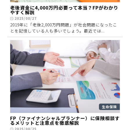
老後資金に4,000万円必要って本当？FPがわかり
やすく解説
2025/08/27
2019年に「老後2,000万円問題」が社会問題になったこ
とを記憶している人も多いでしょう。最近では...
生命保険
FP（ファイナンシャルプランナー）に保険相談す
るメリットと注意点を徹底解説
2025/08/25