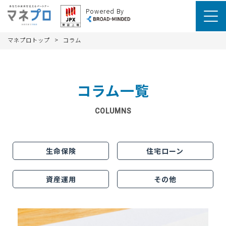
Powered By
>
マネプロトップ
コラム
コラム一覧
COLUMNS
生命保険
住宅ローン
資産運用
その他