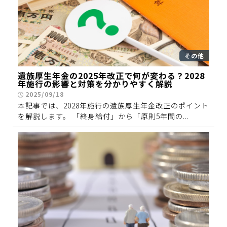
その他
遺族厚生年金の2025年改正で何が変わる？2028
年施行の影響と対策を分かりやすく解説
2025/09/18
本記事では、2028年施行の遺族厚生年金改正のポイント
を解説します。 「終身給付」から「原則5年間の...