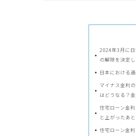
2024年3月
の解除を決定し
日本における過
マイナス金利の
はどうなる？金
住宅ローン金利
と上がったあと
住宅ローン金利