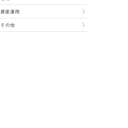
資産運用
その他