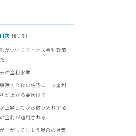
目次
[
閉じる
]
に日銀がついにマイナス金利政策
た
去の金利水準
解除で今後の住宅ローン金利
利が上がる要因は？
が上昇してから借り入れする
の金利が適用される
が上がってしまう場合の対策