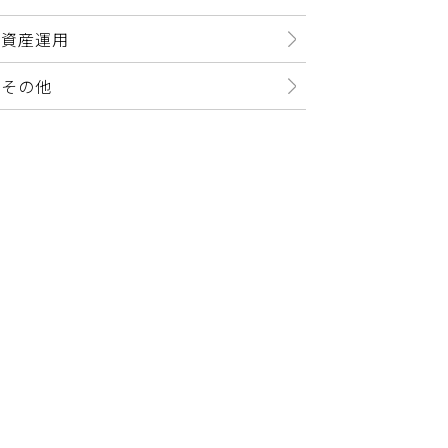
資産運用
その他