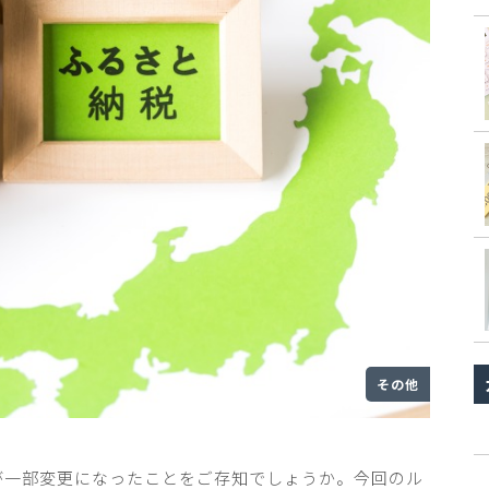
その他
が一部変更になったことをご存知でしょうか。今回のル