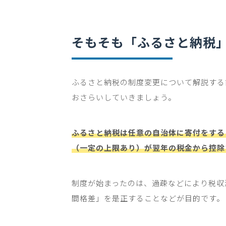
そもそも「ふるさと納税
ふるさと納税の制度変更について解説する
おさらいしていきましょう。
ふるさと納税は任意の自治体に寄付をするこ
（一定の上限あり）が翌年の税金から控除
制度が始まったのは、過疎などにより税収
間格差」を是正することなどが目的です。