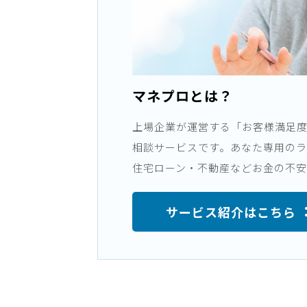
マネプロとは？
上場企業が運営する「お客様満足度“9
相談サービスです。あなた専用の
住宅ローン・不動産などお金の不安
サービス紹介はこちら