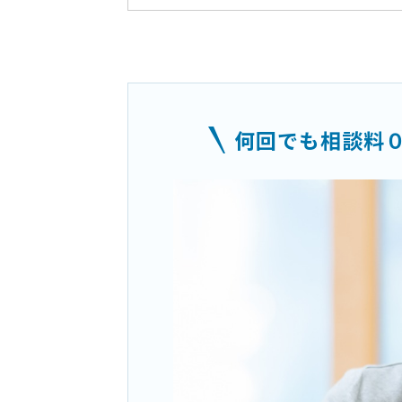
何回でも相談料