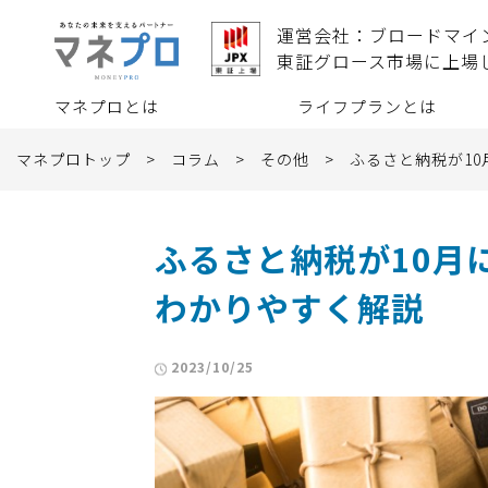
運営会社：ブロードマイ
東証グロース市場に上場
マネプロとは
ライフプランとは
マネプロトップ
>
コラム
>
その他
>
ふるさと納税が1
ふるさと納税が10月
わかりやすく解説
2023/10/25