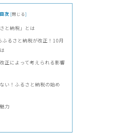
目次
[
閉じる
]
さと納税」とは
からふるさと納税が改正！10月
は
改正によって考えられる影響
ない！ふるさと納税の始め
魅力