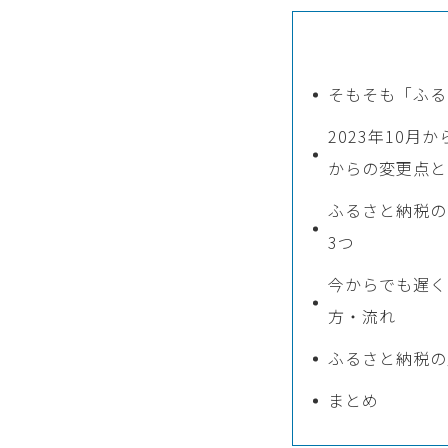
そもそも「ふる
2023年10月
からの変更点と
ふるさと納税の
3つ
今からでも遅く
方・流れ
ふるさと納税の
まとめ