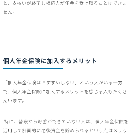
と、支払いが終了し相続人が年金を受け取ることはできま
せん。
個人年金保険に加入するメリット
「個人年金保険はおすすめしない」という人がいる一方
で、個人年金保険に加入するメリットを感じる人もたくさ
んいます。
特に、普段から貯蓄ができていない人は、個人年金保険を
活用して計画的に老後資金を貯められるという点はメリッ