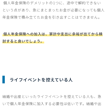
個人年金保険のデメリットの
1
つに、途中で解約できない
という点があり、急にまとまったお金が必要になっても個人
年金保険で積み立てたお金を引き出すことはできません。
個人年金保険への加入は、家計や支出に余裕が出てから検
討すると良いでしょう。
ライフイベントを控えている人
結婚や出産といったライフイベントを控えている人も、急
いで個人年金保険に加入する必要性は低いです。結婚や出