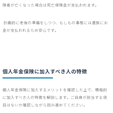
険者が亡くなった場合は死亡保険金が支払われます。
計画的に老後の準備をしつつ、もしもの事態には遺族にお
金が支払われるため安心です。
個人年金保険に加入すべき人の特徴
個人年金保険に加入するメリットを確認した上で、積極的
に加入すべき人の特徴を解説します。ご自身が該当する項
目はないか確認しながら読み進めてください。