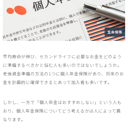
生命保険
平均寿命が伸び、セカンドライフに必要なお金をどのよう
に準備するべきかと悩む人も多いのではないでしょうか。
老後資金準備の方法の
1
つに個人年金保険があり、将来のお
金を計画的に確保できるとあって加入者も多いです。
しかし、一方で「個人年金はおすすめしない」という人も
おり、個人年金保険についてどう考えるかは人によって異
なります。