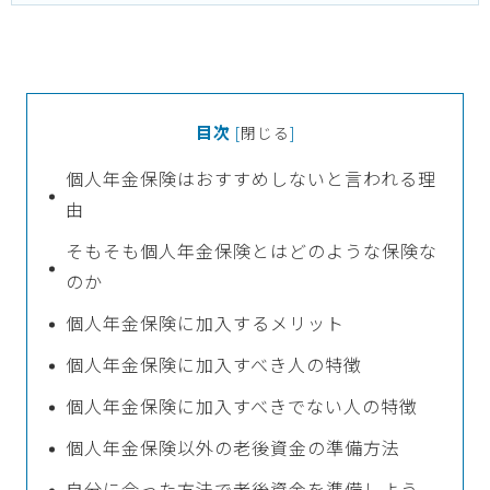
目次
[
閉じる
]
個人年金保険はおすすめしないと言われる理
由
そもそも個人年金保険とはどのような保険な
のか
個人年金保険に加入するメリット
個人年金保険に加入すべき人の特徴
個人年金保険に加入すべきでない人の特徴
個人年金保険以外の老後資金の準備方法
自分に合った方法で老後資金を準備しよう