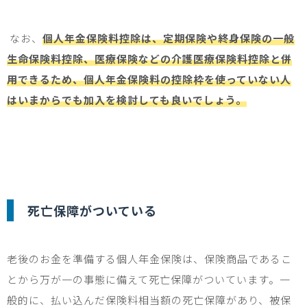
なお、
個人年金保険料控除は、定期保険や終身保険の一般
生命保険料控除、医療保険などの介護医療保険料控除と併
用できるため、個人年金保険料の控除枠を使っていない人
はいまからでも加入を検討しても良いでしょう。
死亡保障がついている
老後のお金を準備する個人年金保険は、保険商品であるこ
とから万が一の事態に備えて死亡保障がついています。一
般的に、払い込んだ保険料相当額の死亡保障があり、被保