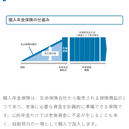
個人年金保険は、生命保険会社から販売される保険商品の
1
つであり、老後に必要な資金を計画的に準備できる保険で
す。公的年金だけでは老後資金に不足が生じることも多
く、自助努力の一環として個人で加入します。