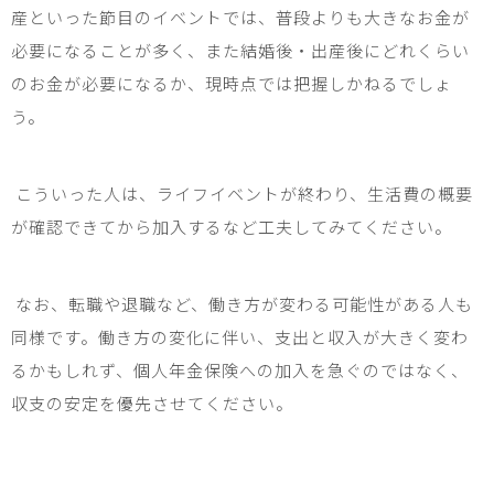
産といった節目のイベントでは、普段よりも大きなお金が
必要になることが多く、また結婚後・出産後にどれくらい
のお金が必要になるか、現時点では把握しかねるでしょ
う。
こういった人は、ライフイベントが終わり、生活費の概要
が確認できてから加入するなど工夫してみてください。
なお、転職や退職など、働き方が変わる可能性がある人も
同様です。働き方の変化に伴い、支出と収入が大きく変わ
るかもしれず、個人年金保険への加入を急ぐのではなく、
収支の安定を優先させてください。