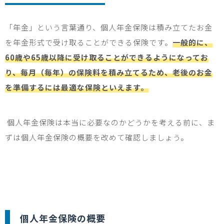
「年金」という言葉通り、個人年金保険は積み立てたお金
を年金形式で受け取ることができる保険です。
一般的に、
60歳や65歳以降に受け取ることができるようになってお
り、毎月（毎年）の保険料を積み立てるため、老後のお金
を準備するには最適な保険といえます。
個人年金保険は本当に必要なのかどうかを考える前に、ま
ずは個人年金保険の概要を改めて確認しましょう。
個人年金保険の概要