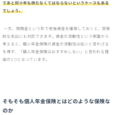
であと何十年も待たなくてはならないというケースもある
でしょう。
一方、現預金という形で老後資金を確保しておくと、突発
的な支出にも対応できます。資金の流動性という側面から
考えると、個人年金保険の資金の流動性は低いと言わざる
を得ず、「個人年金保険はおすすめしない」と言われる理
由の
1
つとなっています。
そもそも個人年金保険とはどのような保険な
のか