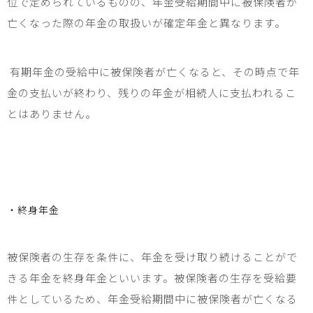
位で定められているものの、年金受給期間中に被保険者が
亡くなった際の年金の取扱いが確定年金と異なります。
有期年金の受給中に被保険者が亡くなると、その時点で年
金の支払いが終わり、残りの年金が相続人に支払われるこ
とはありません。
・終身年金
被保険者の生存を条件に、年金を受け取り続けることがで
きる年金を終身年金といいます。被保険者の生存を受給要
件としているため、年金受給期間中に被保険者が亡くなる