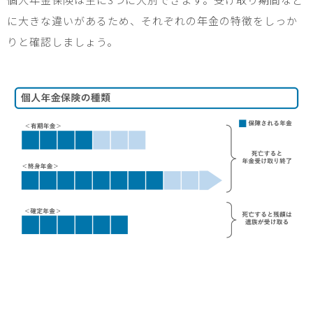
に大きな違いがあるため、それぞれの年金の特徴をしっか
りと確認しましょう。