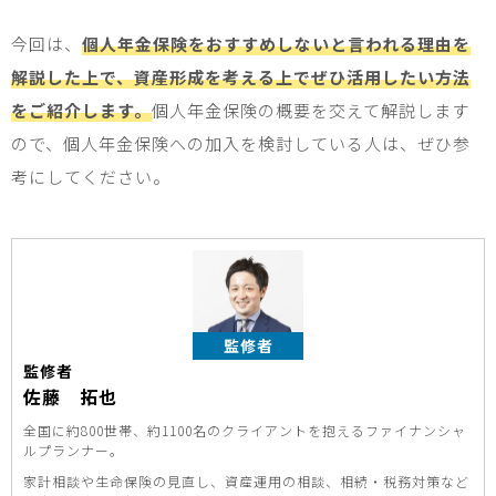
今回は、
個人年金保険をおすすめしないと言われる理由を
解説した上で、資産形成を考える上でぜひ活用したい方法
をご紹介します。
個人年金保険の概要を交えて解説します
ので、個人年金保険への加入を検討している人は、ぜひ参
考にしてください。
監修者
監修者
佐藤 拓也
全国に約800世帯、約1100名のクライアントを抱えるファイナンシャ
ルプランナー。
家計相談や生命保険の見直し、資産運用の相談、相続・税務対策など