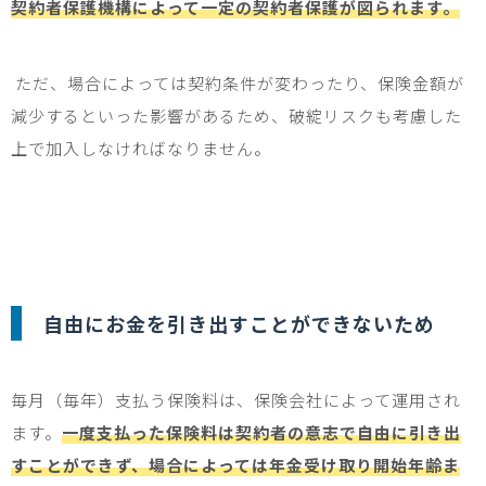
契約者保護機構によって一定の契約者保護が図られます。
ただ、場合によっては契約条件が変わったり、保険金額が
減少するといった影響があるため、破綻リスクも考慮した
上で加入しなければなりません。
自由にお金を引き出すことができないため
毎月（毎年）支払う保険料は、保険会社によって運用され
ます。
一度支払った保険料は契約者の意志で自由に引き出
すことができず、場合によっては年金受け取り開始年齢ま