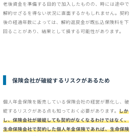
老後資金を準備する目的で加入したものの、時には途中で
解約せざるを得ない状況に直面するかもしれません。契約
後の経過年数によっては、解約返戻金が既払込保険料を下
回ることがあり、結果として損する可能性があります。
保険会社が破綻するリスクがあるため
個人年金保険を販売している保険会社の経営が悪化し、破
綻するリスクがある点も知っておく必要があります。
しか
し、保険会社が破綻しても契約がなくなるわけではなく、
生命保険会社で契約した個人年金保険であれば、生命保険