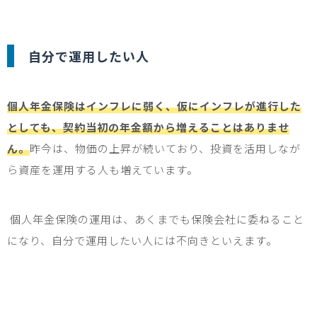
自分で運用したい人
個人年金保険はインフレに弱く、仮にインフレが進行した
としても、契約当初の年金額から増えることはありませ
ん。
昨今は、物価の上昇が続いており、投資を活用しなが
ら資産を運用する人も増えています。
個人年金保険の運用は、あくまでも保険会社に委ねること
になり、自分で運用したい人には不向きといえます。