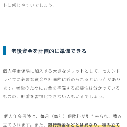
トに感じやすいでしょう。
老後資金を計画的に準備できる
個人年金保険に加入する大きなメリットとして、セカンド
ライフに必要な資金を計画的に貯められるという点があり
ます。老後のためにお金を準備する必要性は分かっている
ものの、貯蓄を習慣化できない人もいるでしょう。
個人年金保険は、毎月（毎年）保険料が引き去られ、積み
立てられます。また、
銀行預金などとは異なり、積み立て