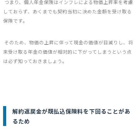
つまり、個人年金保険はインフレによる物価上昇率を考慮
しておらず、あくまでも契約当初に決めた金額を受け取る
保険です。
そのため、物価の上昇に伴って現金の価値が目減りし、将
来受け取る年金の価値が相対的に下がってしまうという点
は必ず知っておきましょう。
解約返戻金が既払込保険料を下回ることがあ
るため