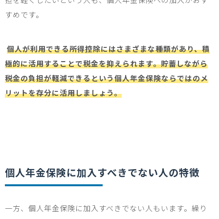
すめです。
個人が利用できる所得控除にはさまざまな種類があり、積
極的に活用することで税金を抑えられます。貯蓄しながら
税金の負担が軽減できるという個人年金保険ならではのメ
リットを存分に活用しましょう。
個人年金保険に加入すべきでない人の特徴
一方、個人年金保険に加入すべきでない人もいます。繰り