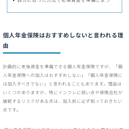
個人年金保険はおすすめしないと言われる理
由
計画的に老後資金を準備できる個人年金保険ですが、「個
人年金保険への加入はおすすめしない」「個人年金保険に
は加入すべきでない」と言われることもあります。理由は
いくつかありますが、特にインフレに弱い点や保険会社が
破綻するリスクがある点は、加入前に必ず知っておきたい
点です。