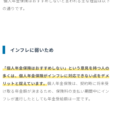
個人年金保険はおすすめしないと言われる主な理由は以下
の通りです。
インフレに弱いため
「個人年金保険はおすすめしない」という意見を持つ人の
多くは、個人年金保険がインフレに対応できない点をデメ
リットと捉えています。
個人年金保険は、契約時に将来受
け取る年金額が決まるため、保険料の支払い期間中にイン
フレが進行したとしても年金受給額は一定です。