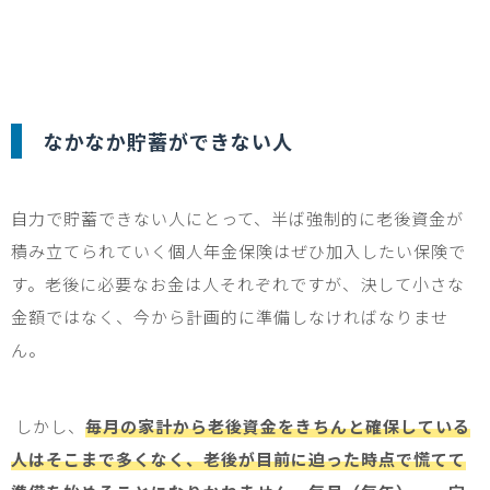
なかなか貯蓄ができない人
自力で貯蓄できない人にとって、半ば強制的に老後資金が
積み立てられていく個人年金保険はぜひ加入したい保険で
す。老後に必要なお金は人それぞれですが、決して小さな
金額ではなく、今から計画的に準備しなければなりませ
ん。
しかし、
毎月の家計から老後資金をきちんと確保している
人はそこまで多くなく、老後が目前に迫った時点で慌てて