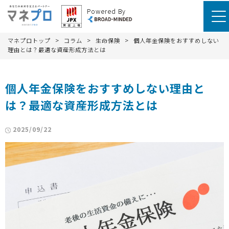
Powered By
>
>
>
マネプロトップ
コラム
生命保険
個人年金保険をおすすめしない
理由とは？最適な資産形成方法とは
個人年金保険をおすすめしない理由と
は？最適な資産形成方法とは
2025/09/22