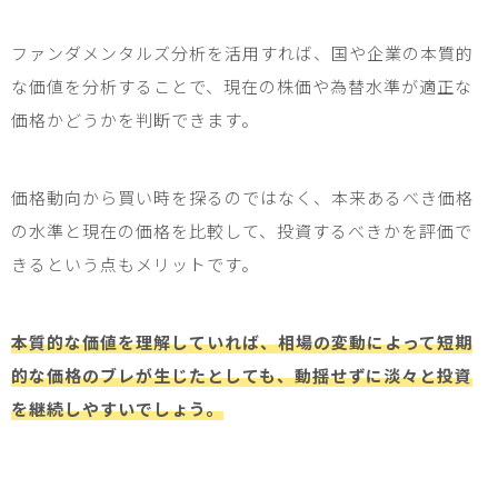
ファンダメンタルズ分析を活用すれば、国や企業の本質的
な価値を分析することで、現在の株価や為替水準が適正な
価格かどうかを判断できます。
価格動向から買い時を探るのではなく、本来あるべき価格
の水準と現在の価格を比較して、投資するべきかを評価で
きるという点もメリットです。
本質的な価値を理解していれば、相場の変動によって短期
的な価格のブレが生じたとしても、動揺せずに淡々と投資
を継続しやすいでしょう。