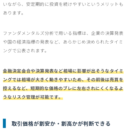
いながら、安定期的に投資を続けやすいというメリットも
あります。
ファンダメンタルズ分析で用いる指標は、企業の決算発表
や国の経済指標の発表など、あらかじめ決められたタイミ
ングで公表されます。
金融決定会合や決算発表など相場に影響が出そうなタイミ
ングでは相場が大きく動きやすいため、その前後は売買を
控えるなど、短期的な価格のブレに左右されにくくなるよ
うなリスク管理が可能です。
取引価格が割安か・割高かが判断できる