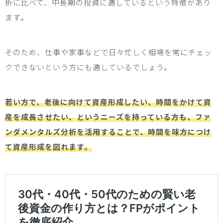
析に比べて、中長期の投資に適しているという特徴があり
ます。
そのため、仕事や家事などで日々忙しく相場を常にチェッ
クできないという方にも適しているでしょう。
若い方で、老後に向けて資産形成したい、時間をかけて資
産を成長させたい、というニーズを持っている方も、ファ
ンダメンタルズ分析を活用することで、時間を味方につけ
て資産形成を図れます。