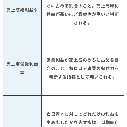
ちに占める割合のこと。売上高総利
売上高総利益率
益率が高いほど収益性が高いと判断
される。
営業利益が売上高のうちに占める割
売上高営業利益
合のこと。特にコア事業の収益力を
率
判断する指標として用いられる。
自己資本に対してどれだけの利益を
生み出したかを表す指標。当期純利