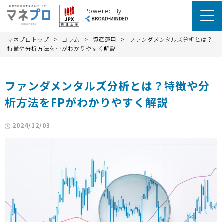
Powered By
>
>
>
マネプロトップ
コラム
資産運用
ファンダメンタルズ分析とは？
特徴や分析方法をFPがわかりやすく解説
ファンダメンタルズ分析とは？特徴や分
析方法をFPがわかりやすく解説
2024/12/03