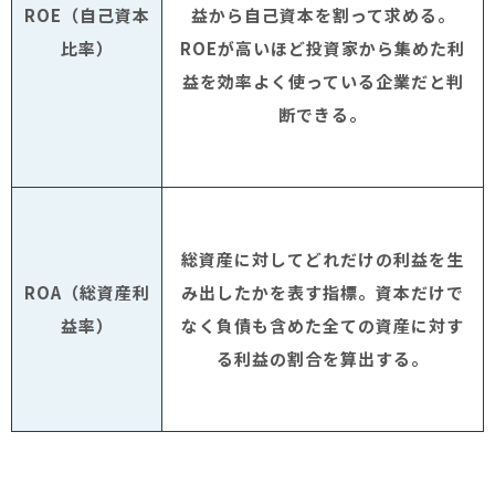
ROE
（自己資本
益から自己資本を割って求める。
比率）
ROE
が高いほど投資家から集めた利
益を効率よく使っている企業だと判
断できる。
総資産に対してどれだけの利益を生
ROA
（総資産利
み出したかを表す指標。資本だけで
益率）
なく負債も含めた全ての資産に対す
る利益の割合を算出する。