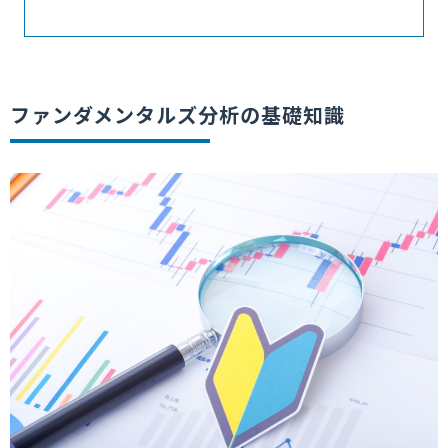
ファンダメンタルズ分析の基礎知識