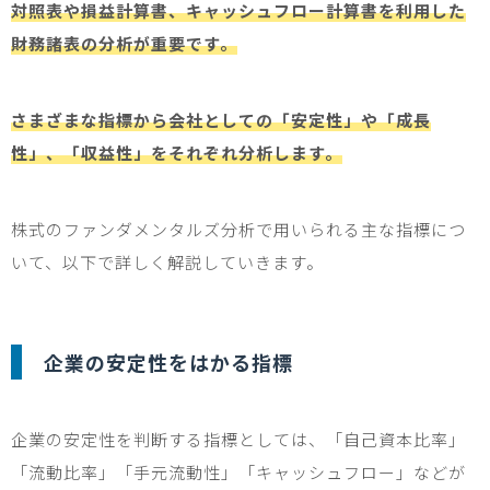
対照表や損益計算書、キャッシュフロー計算書を利用した
財務諸表の分析が重要です。
さまざまな指標から会社としての「安定性」や「成長
性」、「収益性」をそれぞれ分析します。
株式のファンダメンタルズ分析で用いられる主な指標につ
いて、以下で詳しく解説していきます。
企業の安定性をはかる指標
企業の安定性を判断する指標としては、「自己資本比率」
「流動比率」「手元流動性」「キャッシュフロー」などが