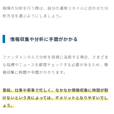
相場の分析を行う際は、自分の運用スタイルに合わせた分
析方法を選ぶようにしましょう。
情報収集や分析に手間がかかる
ファンダメンタルズ分析を投資に活用する場合、さまざま
な指標やニュースを都度チェックする必要があるため、情
報収集に時間や手間がかかります。
普段、仕事や家事で忙しく、なかなか情報収集に時間が割
けないという方によっては、デメリットとなりやすいでし
ょう。