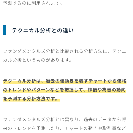
予測するのに利用されます。
テクニカル分析との違い
ファンダメンタルズ分析と比較される分析方法に、テクニ
カル分析というものがあります。
テクニカル分析は、過去の値動きを表すチャートから価格
のトレンドやパターンなどを把握して、株価や為替の動向
を予測する分析方法です。
ファンダメンタルズ分析とは異なり、過去のデータから将
来のトレンドを予測したり、チャートの動きや取引量など