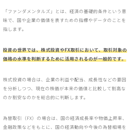
「ファンダメンタルズ」とは、経済の基礎的条件という意
味で、国や企業の価値を表すための指標やデータのことを
指します。
投資の世界では、株式投資やFX取引において、取引対象の
価格の水準を判断するために活用されるのが一般的です。
株式投資の場合は、企業の利益や配当、成長性などの要因
を分析しつつ、現在の株価が本来の価値と比較して割高な
のか割安なのかを総合的に判断します。
為替取引（
FX
）の場合は、国の経済成長率や物価上昇率、
金融政策などをもとに、国の経済動向や今後の為替相場を