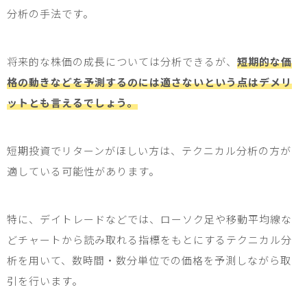
分析の手法です。
将来的な株価の成長については分析できるが、
短期的な価
格の動きなどを予測するのには適さないという点はデメリ
ットとも言えるでしょう。
短期投資でリターンがほしい方は、テクニカル分析の方が
適している可能性があります。
特に、デイトレードなどでは、ローソク足や移動平均線な
どチャートから読み取れる指標をもとにするテクニカル分
析を用いて、数時間・数分単位での価格を予測しながら取
引を行います。