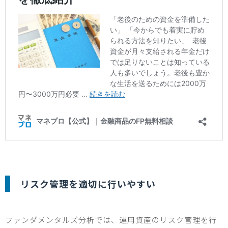
リスク管理を適切に行いやすい
ファンダメンタルズ分析では、運用資産のリスク管理を行