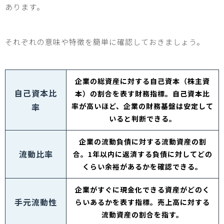
あります。
それぞれの意味や特徴を簡単に確認しておきましょう。
企業の総資産に対する自己資本（株主資
自己資本比
本）の割合を表す財務指標。自己資本比
率
率が高いほど、企業の財務基盤は安定して
いると判断できる。
企業の流動負債に対する流動資産の割
流動比率
合。1年以内に返済する負債に対してどの
くらい余裕があるかを確認できる。
企業がすぐに現金化できる資産がどのく
手元流動性
らいあるかを表す指標。売上高に対する
流動資産の割合を指す。