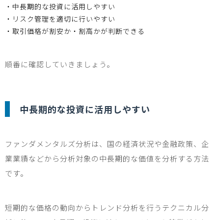
・中長期的な投資に活用しやすい
・リスク管理を適切に行いやすい
・取引価格が割安か・割高かが判断できる
順番に確認していきましょう。
中長期的な投資に活用しやすい
ファンダメンタルズ分析は、国の経済状況や金融政策、企
業業績などから分析対象の中長期的な価値を分析する方法
です。
短期的な価格の動向からトレンド分析を行うテクニカル分