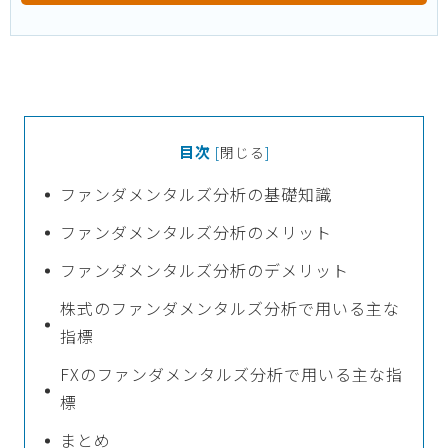
目次
[
閉じる
]
ファンダメンタルズ分析の基礎知識
ファンダメンタルズ分析のメリット
ファンダメンタルズ分析のデメリット
株式のファンダメンタルズ分析で用いる主な
指標
FXのファンダメンタルズ分析で用いる主な指
標
まとめ