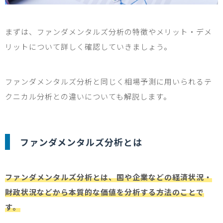
まずは、ファンダメンタルズ分析の特徴やメリット・デメ
リットについて詳しく確認していきましょう。
ファンダメンタルズ分析と同じく相場予測に用いられるテ
クニカル分析との違いについても解説します。
ファンダメンタルズ分析とは
ファンダメンタルズ分析とは、国や企業などの経済状況・
財政状況などから本質的な価値を分析する方法のことで
す。