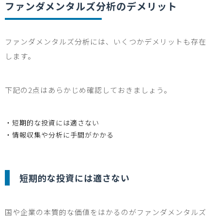
ファンダメンタルズ分析のデメリット
ファンダメンタルズ分析には、いくつかデメリットも存在
します。
下記の
2
点はあらかじめ確認しておきましょう。
・短期的な投資には適さない
・情報収集や分析に手間がかかる
短期的な投資には適さない
国や企業の本質的な価値をはかるのがファンダメンタルズ