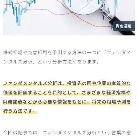
資産運用
株式相場や為替相場を予測する方法の一つに「ファンダメ
ンタルズ分析」という分析方法があります。
ファンダメンタルズ分析は、投資先の国や企業の本質的な
価値を評価することを目的として、さまざまな経済指標や
財務諸表などから必要な情報をもとに、将来の相場予測を
行う方法です。
今回の記事では、ファンダメンタルズ分析という言葉の意