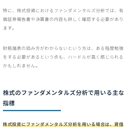
特に、株式投資におけるファンダメンタルズ分析では、有
価証券報告書や決算書の内容も詳しく確認する必要があり
ます。
財務諸表の読み方がわからないという方は、ある程度勉強
をする必要があるという点も、ハードルが高く感じられる
かもしれません。
株式のファンダメンタルズ分析で用いる主な
指標
株式投資にファンダメンタルズ分析を用いる場合は、貸借