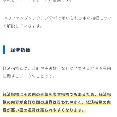
FX
のファンダメンタルズ分析で用いられる主な指標につい
て解説していきます。
経済指標
経済指標とは、政府や中央銀行などが発表する経済や金融
に関するデータのことです。
経済指標はその国の景気を表す指標でもあるため、経済指
標の内容が良好な国の通貨は買われやすく、経済指標の内
容が悪い国の通貨は売られやすくなります。