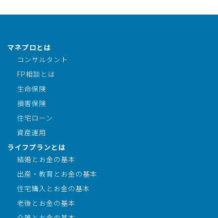
マネプロとは
コンサルタント
FP相談とは
生命保険
損害保険
住宅ローン
資産運用
ライフプランとは
結婚とお金の基本
出産・教育とお金の基本
住宅購入とお金の基本
老後とお金の基本
介護とお金の基本