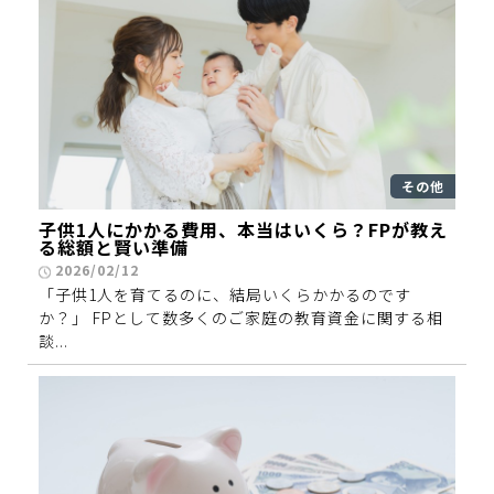
その他
子供1人にかかる費用、本当はいくら？FPが教え
る総額と賢い準備
2026/02/12
「子供1人を育てるのに、結局いくらかかるのです
か？」 FPとして数多くのご家庭の教育資金に関する相
談...