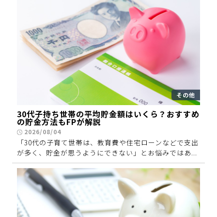
その他
30代子持ち世帯の平均貯金額はいくら？おすすめ
の貯金方法もFPが解説
2026/08/04
「30代の子育て世帯は、教育費や住宅ローンなどで支出
が多く、貯金が思うようにできない」とお悩みではあ...