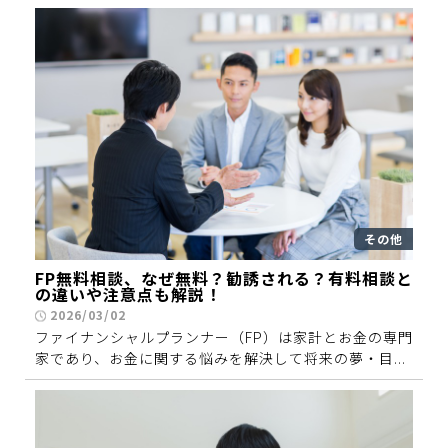
その他
FP無料相談、なぜ無料？勧誘される？有料相談と
の違いや注意点も解説！
2026/03/02
ファイナンシャルプランナー（FP）は家計とお金の専門
家であり、お金に関する悩みを解決して将来の夢・目...