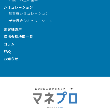
シミュレーション
教育費シミュレーション
老後資金シミュレーション
お客様の声
提携金融機関一覧
コラム
FAQ
お知らせ