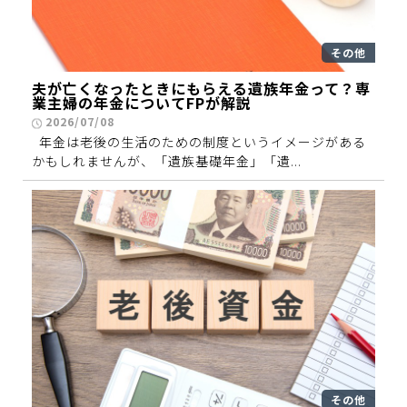
その他
夫が亡くなったときにもらえる遺族年金って？専
業主婦の年金についてFPが解説
2026/07/08
年金は老後の生活のための制度というイメージがある
かもしれませんが、「遺族基礎年金」「遺...
その他