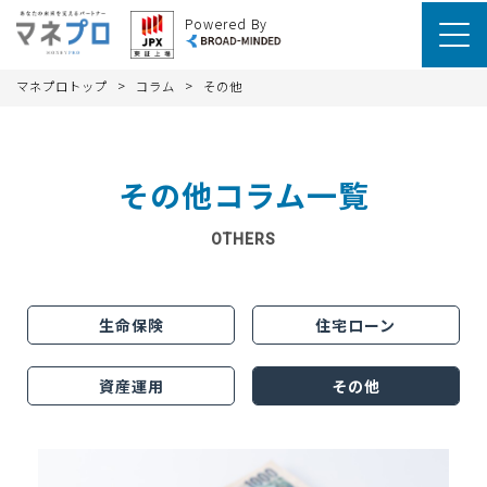
Powered By
>
>
マネプロトップ
コラム
その他
その他コラム一覧
OTHERS
生命保険
住宅ローン
資産運用
その他