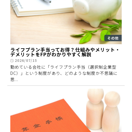
その他
ライフプラン手当ってお得？仕組みやメリット・
デメリットをFPがわかりやすく解説
2026/07/15
勤めている会社に「ライフプラン手当（選択制企業型
DC）」という制度があり、どのような制度か不思議に
思...