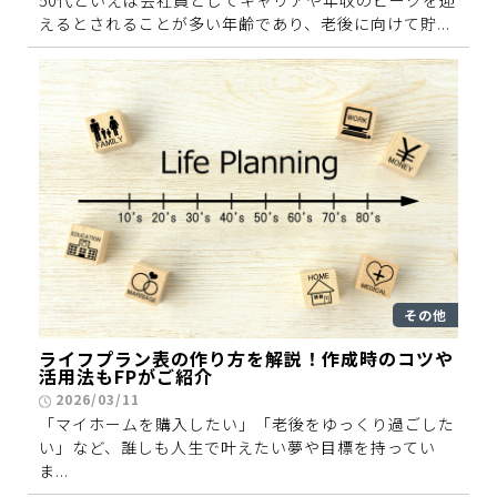
50代といえば会社員としてキャリアや年収のピークを迎
えるとされることが多い年齢であり、老後に向けて貯...
その他
ライフプラン表の作り方を解説！作成時のコツや
活用法もFPがご紹介
2026/03/11
「マイホームを購入したい」「老後をゆっくり過ごした
い」など、誰しも人生で叶えたい夢や目標を持ってい
ま...