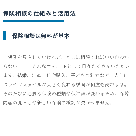
保険相談の仕組みと活用法
保険相談は無料が基本
「保険を見直したいけれど、どこに相談すればいいかわか
らない」
——
そんな声を、
FP
として日々たくさんいただき
ます。結婚、出産、住宅購入、子どもの独立など、人生に
はライフスタイルが大きく変わる瞬間が何度も訪れます。
そのたびに必要な保険の種類や保障額が変わるため、保障
内容の見直しや新しい保険の検討が欠かせません。