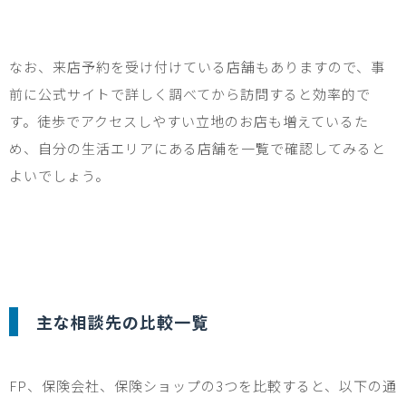
なお、来店予約を受け付けている店舗もありますので、事
前に公式サイトで詳しく調べてから訪問すると効率的で
す。徒歩でアクセスしやすい立地のお店も増えているた
め、自分の生活エリアにある店舗を一覧で確認してみると
よいでしょう。
主な相談先の比較一覧
FP
、保険会社、保険ショップの
3
つを比較すると、以下の通