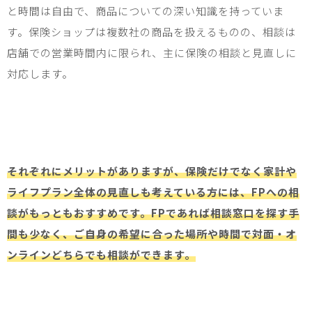
と時間は自由で、商品についての深い知識を持っていま
す。保険ショップは複数社の商品を扱えるものの、相談は
店舗での営業時間内に限られ、主に保険の相談と見直しに
対応します。
それぞれにメリットがありますが、保険だけでなく家計や
ライフプラン全体の見直しも考えている方には、FPへの相
談がもっともおすすめです。FPであれば相談窓口を探す手
間も少なく、ご自身の希望に合った場所や時間で対面・オ
ンラインどちらでも相談ができます。