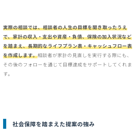
実際の相談では、相談者の人生の目標を聞き取ったうえ
で、家計の収入・支出や資産・負債、保険の加入状況など
を踏まえ、長期的なライフプラン表・キャッシュフロー表
を作成します。
相談者が家計の見直しを実行する際にも、
その後のフォローを通じて目標達成をサポートしてくれま
す。
社会保障を踏まえた提案の強み