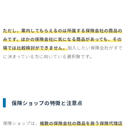
ただし、案内してもらえるのは所属する保険会社の商品の
みです。ほかの保険会社に気になる商品があっても、その
場では比較検討ができません。
加入したい保険会社がすで
に決まっている方に向いている選択肢です。
保険ショップの特徴と注意点
保険ショップは、
複数の保険会社の商品を扱う保険代理店