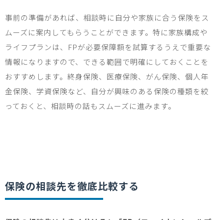
事前の準備があれば、相談時に自分や家族に合う保険をス
ムーズに案内してもらうことができます。特に家族構成や
ライフプランは、
FP
が必要保障額を試算するうえで重要な
情報になりますので、できる範囲で明確にしておくことを
おすすめします。終身保険、医療保険、がん保険、個人年
金保険、学資保険など、自分が興味のある保険の種類を絞
っておくと、相談時の話もスムーズに進みます。
保険の相談先を徹底比較する