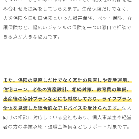
み合わせた提案をしてもらえます。生命保険だけでなく、
火災保険や自動車保険といった損害保険、ペット保険、介
護保険など、幅広いジャンルの保険を一つの窓口で相談で
きる点が大きな魅力です。
また、保険の見直しだけでなく家計の見直しや資産運用、
住宅ローン、老後の資産設計、相続対策、教育費の準備、
出産後の家計プランなどにも対応しており、ライフプラン
全体を見渡した総合的なアドバイスを受けられます。
法人
向けの相談に対応している会社もあり、個人事業主や経営
者の方の事業承継・退職金準備などもサポート対象です。