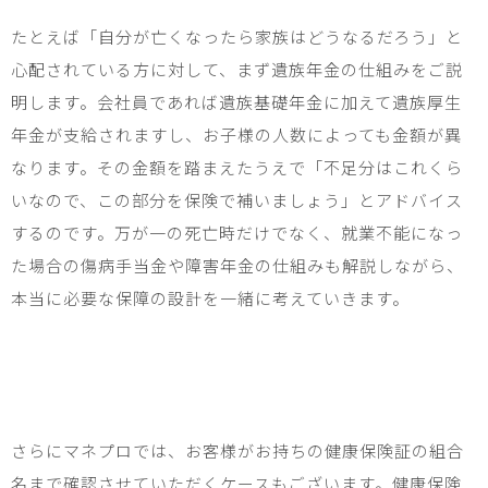
たとえば「自分が亡くなったら家族はどうなるだろう」と
心配されている方に対して、まず遺族年金の仕組みをご説
明します。会社員であれば遺族基礎年金に加えて遺族厚生
年金が支給されますし、お子様の人数によっても金額が異
なります。その金額を踏まえたうえで「不足分はこれくら
いなので、この部分を保険で補いましょう」とアドバイス
するのです。万が一の死亡時だけでなく、就業不能になっ
た場合の傷病手当金や障害年金の仕組みも解説しながら、
本当に必要な保障の設計を一緒に考えていきます。
さらにマネプロでは、お客様がお持ちの健康保険証の組合
名まで確認させていただくケースもございます。健康保険