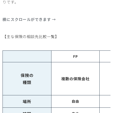
りです。
【主な保険の相談先比較一覧】
FP
保険の
複数の
保険会社
種類
場所
自由