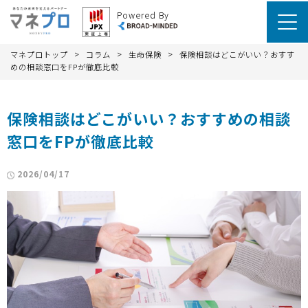
Powered By
>
>
>
マネプロトップ
コラム
生命保険
保険相談はどこがいい？おすす
めの相談窓口をFPが徹底比較
保険相談はどこがいい？おすすめの相談
窓口をFPが徹底比較
2026/04/17