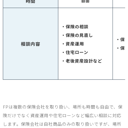
時間
自由
・保険の相談
・保険の見直し
・保
相談内容
・資産運用
・保
・住宅ローン
・老後資産設計など
FPは複数の保険会社を取り扱い、場所も時間も自由で、保
険だけでなく資産運用や住宅ローンなど幅広い相談に対応
します。保険会社は自社商品のみの取り扱いですが、場所