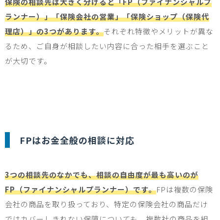
保険の相談先は大きく分けると「FP（ファイナンシャルプ
ランナー）」「保険会社の営業」「保険ショップ（保険代
理店）」の3つがあります。
それぞれ特徴やメリットが異な
るため、ご自身が相談したい内容に合った相手を選ぶこと
が大切です。
FP
はお金全般の相談に対応
3つの相談先のなかでも、相談の自由度が最も高いのが
FP（ファイナンシャルプランナー）です。
FP
は複数の保険
会社の商品を取り扱っており、特定の保険会社の商品だけ
ではカバーしきれない保障についても、複数社の商品を組