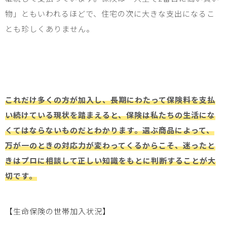
物」ともいわれるほどで、住宅の次に大きな支出になるこ
とも珍しくありません。
これだけ多くの方が加入し、長期にわたって保険料を支払
い続けている現状を踏まえると、保険は私たちの生活にな
くてはならないものだとわかります。選ぶ商品によって、
万が一のときの対応力が変わってくるからこそ、迷ったと
きはプロに相談して正しい知識をもとに判断することが大
切です。
【生命保険の世帯加入状況】