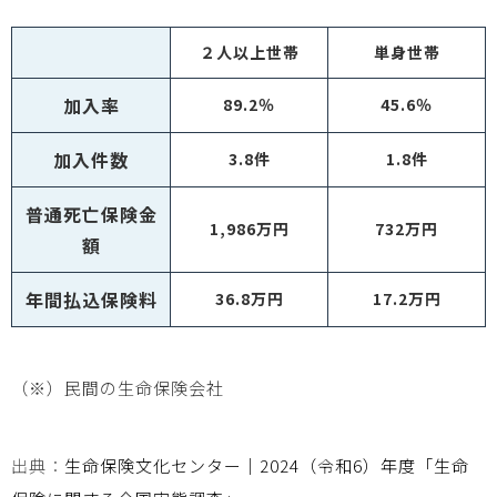
２人以上世帯
単身世帯
加入率
89.2％
45.6％
加入件数
3.8件
1.8件
普通死亡保険金
1,986万円
732万円
額
年間払込保険料
36.8万円
17.2万円
（※）民間の生命保険会社
出典：
生命保険文化センター｜2024（令和6）年度「生命