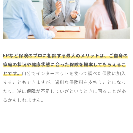
FP
など保険のプロに相談する最大のメリットは、ご自身の
家庭の状況や健康状態に合った保険を提案してもらえるこ
とです。
自分でインターネットを使って調べた保険に加入
することもできますが、過剰な保険料を支払うことになっ
たり、逆に保障が不足していざというときに困ることがあ
るかもしれません。