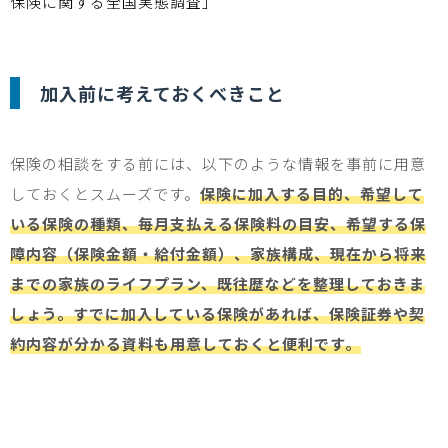
保険に関する全国実態調査」
加入前に考えておくべきこと
保険の相談をする前には、以下のような情報を事前に用意
しておくとスムーズです。
保険に加入する目的、希望して
いる保険の種類、毎月支払える保険料の目安、希望する保
障内容（保険金額・給付金額）、家族構成、現在から将来
までの家族のライフプラン、既往歴などを整理しておきま
しょう。すでに加入している保険があれば、保険証券や契
約内容が分かる資料も用意しておくと便利です。