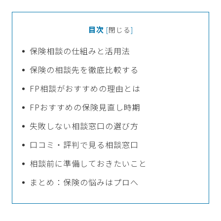
目次
[
閉じる
]
保険相談の仕組みと活用法
保険の相談先を徹底比較する
FP相談がおすすめの理由とは
FPおすすめの保険見直し時期
失敗しない相談窓口の選び方
口コミ・評判で見る相談窓口
相談前に準備しておきたいこと
まとめ：保険の悩みはプロへ