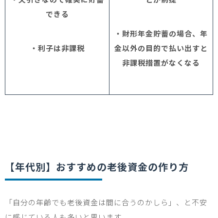
できる
・財形年金貯蓄の場合、年
・利子は非課税
金以外の目的で払い出すと
非課税措置がなくなる
【年代別】おすすめの老後資金の作り方
「自分の年齢でも老後資金は間に合うのかしら」、と不安
に感じている人も多いと思います。