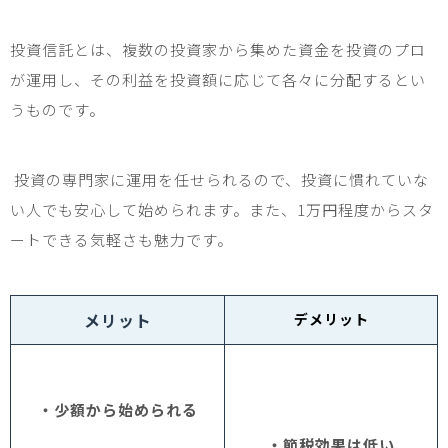
投資信託とは、複数の投資家から集めた資金を投資のプロ
が運用し、その利益を投資額に応じて各々に分配するとい
うものです。
投資の専門家に運用を任せられるので、投資に慣れていな
い人でも安心して始められます。また、
1
万円程度からスタ
ートできる気軽さも魅力です。
メリット
デメリット
・少額から始められる
・節税効果は低い