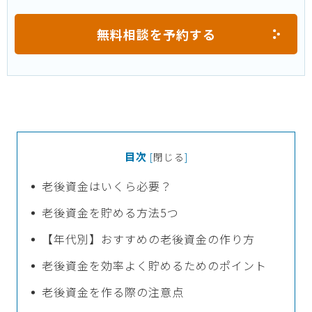
無料相談を予約する
目次
[
閉じる
]
老後資金はいくら必要？
老後資金を貯める方法5つ
【年代別】おすすめの老後資金の作り方
老後資金を効率よく貯めるためのポイント
老後資金を作る際の注意点