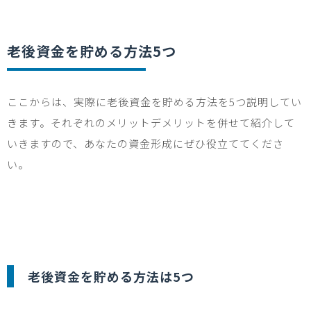
老後資金を貯める方法
5
つ
ここからは、実際に老後資金を貯める方法を
5
つ説明してい
きます。それぞれのメリットデメリットを併せて紹介して
いきますので、あなたの資金形成にぜひ役立ててくださ
い。
老後資金を貯める方法は
5
つ