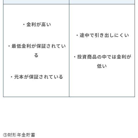
・金利が高い
・途中で引き出しにくい
・最低金利が保証されてい
る
・投資商品の中では金利が
低い
・元本が保証されている
⑤財形年金貯蓄