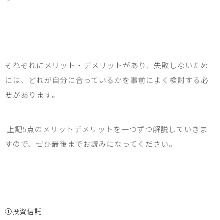
それぞれにメリット・デメリットがあり、失敗しないため
には、どれが自分に合っているかを事前によく検討する必
要があります。
上記
5
点のメリットデメリットを一つずつ解説していきま
すので、ぜひ最後までお読みになってください。
①投資信託