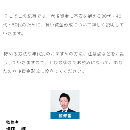
そこでこの記事では、老後資金に不安を抱える
30
代・
40
代・
50
代のために、賢い資金形成について詳しく説明して
いきます。
貯める方法や年代別のおすすめの方法、注意点などをお話
ししていきますので、ぜひ最後までお読みになって、あな
たの老後資金形成に役立ててください。
監修者
監修者
増田 諒