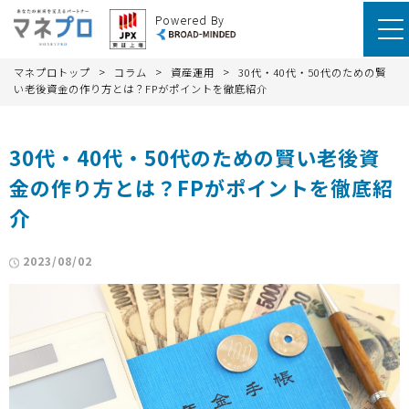
Powered By
>
>
>
マネプロトップ
コラム
資産運用
30代・40代・50代のための賢
い老後資金の作り方とは？FPがポイントを徹底紹介
30代・40代・50代のための賢い老後資
金の作り方とは？FPがポイントを徹底紹
介
2023/08/02