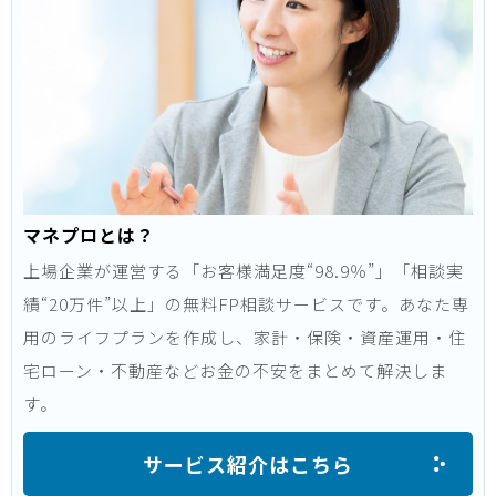
マネプロとは？
上場企業が運営する「お客様満足度“98.9％”」「相談実
績“20万件”以上」の無料FP相談サービスです。あなた専
用のライフプランを作成し、家計・保険・資産運用・住
宅ローン・不動産などお金の不安をまとめて解決しま
す。
サービス紹介はこちら