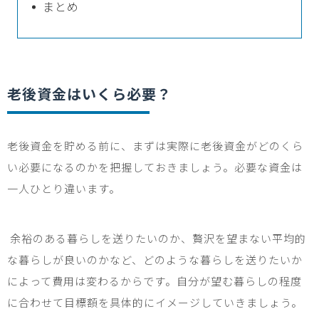
まとめ
老後資金はいくら必要？
老後資金を貯める前に、まずは実際に老後資金がどのくら
い必要になるのかを把握しておきましょう。必要な資金は
一人ひとり違います。
余裕のある暮らしを送りたいのか、贅沢を望まない平均的
な暮らしが良いのかなど、どのような暮らしを送りたいか
によって費用は変わるからです。自分が望む暮らしの程度
に合わせて目標額を具体的にイメージしていきましょう。