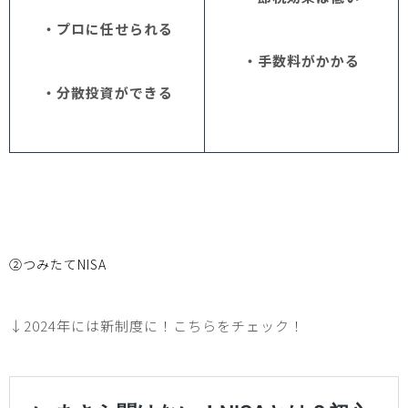
・プロに任せられる
・手数料がかかる
・分散投資ができる
②つみたて
NISA
↓2024年には新制度に！こちらをチェック！