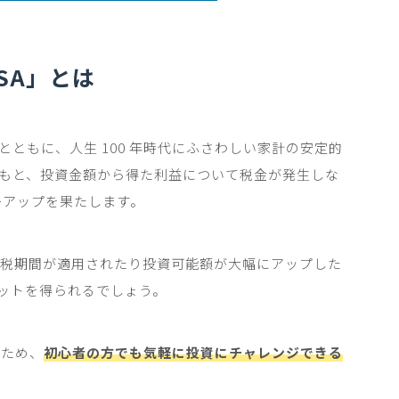
SA
」とは
とともに、人生
100
年時代にふさわしい家計の安定的
もと、投資金額から得た利益について税金が発生しな
ーアップを果たします。
税期間が適用されたり投資可能額が大幅にアップした
ットを得られるでしょう。
るため、
初心者の方でも気軽に投資にチャレンジできる