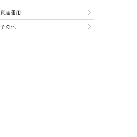
資産運用
その他