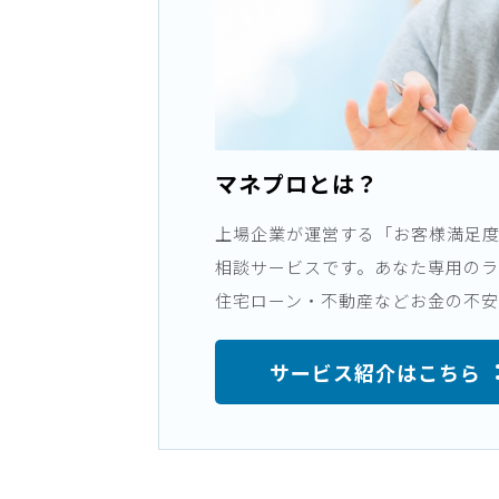
マネプロとは？
上場企業が運営する「お客様満足度“9
相談サービスです。あなた専用の
住宅ローン・不動産などお金の不安
サービス紹介はこちら