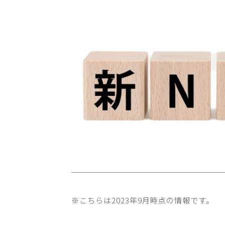
※こちらは2023年9月時点の情報です。