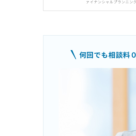
ァイナンシャルプランニン
何回でも相談料