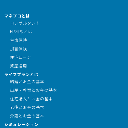
マネプロとは
コンサルタント
FP相談とは
生命保険
損害保険
住宅ローン
資産運用
ライフプランとは
結婚とお金の基本
出産・教育とお金の基本
住宅購入とお金の基本
老後とお金の基本
介護とお金の基本
シミュレーション