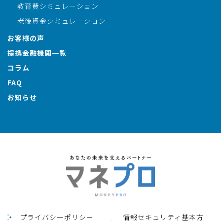
教育費シミュレーション
老後資金シミュレーション
お客様の声
提携金融機関一覧
コラム
FAQ
お知らせ
プライバシーポリシー
情報セキュリティ基本方