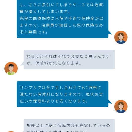
し、さらに長引いてしまうケースでは治療
費が増大してしまいます。
先程の医療保険は入院や手術で保険金が出
ますので、治療費が継続した際の保険もあ
ると無難です。
なるほどそれはそれで必要だと思うんです
が、保険料が気になります。
サンプルでは全て足し合わせても1万円に
満たない保険料になりますので、現状お支
払いの保険料よりも安くなります。
想像以上に安く保障内容も充実しているの