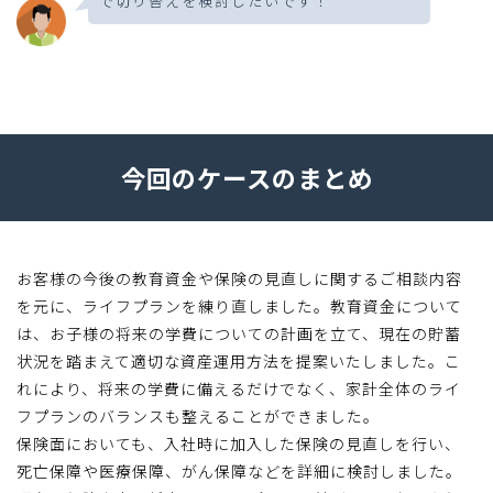
で切り替えを検討したいです！
今回のケースのまとめ
お客様の今後の教育資金や保険の見直しに関するご相談内容
を元に、ライフプランを練り直しました。教育資金について
は、お子様の将来の学費についての計画を立て、現在の貯蓄
状況を踏まえて適切な資産運用方法を提案いたしました。こ
れにより、将来の学費に備えるだけでなく、家計全体のライ
フプランのバランスも整えることができました。
保険面においても、入社時に加入した保険の見直しを行い、
死亡保障や医療保障、がん保障などを詳細に検討しました。