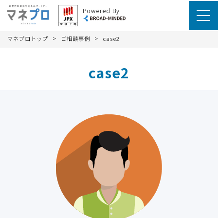
Powered By
>
>
マネプロトップ
ご相談事例
case2
case2