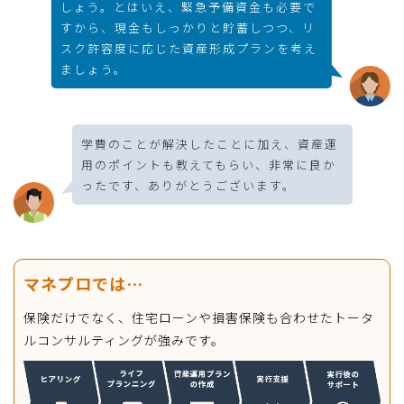
しょう。とはいえ、緊急予備資金も必要で
すから、現金もしっかりと貯蓄しつつ、リ
スク許容度に応じた資産形成プランを考え
ましょう。
学費のことが解決したことに加え、資産運
用のポイントも教えてもらい、非常に良か
ったです、ありがとうございます。
マネプロでは…
保険だけでなく、住宅ローンや損害保険も合わせたトータ
ルコンサルティングが強みです。