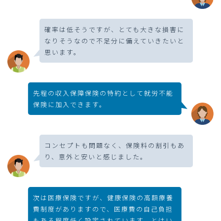
確率は低そうですが、とても大きな損害に
なりそうなので不足分に備えていきたいと
思います。
先程の収入保障保険の特約として就労不能
保険に加入できます。
コンセプトも問題なく、保険料の割引もあ
り、意外と安いと感じました。
次は医療保険ですが、健康保険の高額療養
費制度がありますので、医療費の自己負担
もある程度低く設定されています。とはい