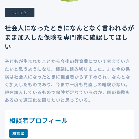
case2
社会人になったときになんとなく言われるが
まま加入した保険を専門家に確認してほし
い
子どもが生まれたことから今後の教育費について考えていき
たいと思うようになり、相談に踏み切りました。また今の保
険は社会人になったときに担当者からすすめられ、なんとな
く加入したものであり、今まで一度も見直しの経験がない。
現在加入しているもので保険が足りているのか、国の保険も
あるので適正化を図りたいと思っている。
相談者プロフィール
相談者