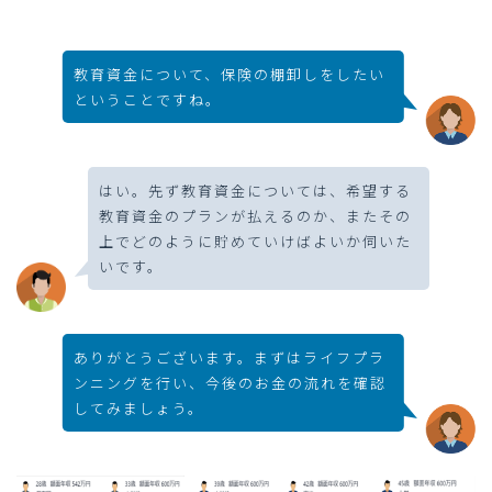
教育資金について、保険の棚卸しをしたい
ということですね。
はい。先ず教育資金については、希望する
教育資金のプランが払えるのか、またその
上でどのように貯めていけばよいか伺いた
いです。
ありがとうございます。まずはライフプラ
ンニングを行い、今後のお金の流れを確認
してみましょう。