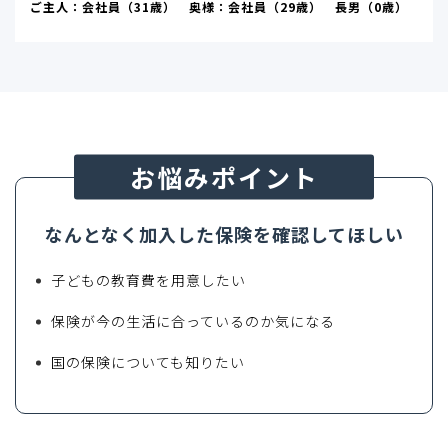
ご主人：会社員（31歳） 奥様：会社員（29歳） 長男（0歳）
お悩みポイント
なんとなく加入した保険を確認してほしい
子どもの教育費を用意したい
保険が今の生活に合っているのか気になる
国の保険についても知りたい