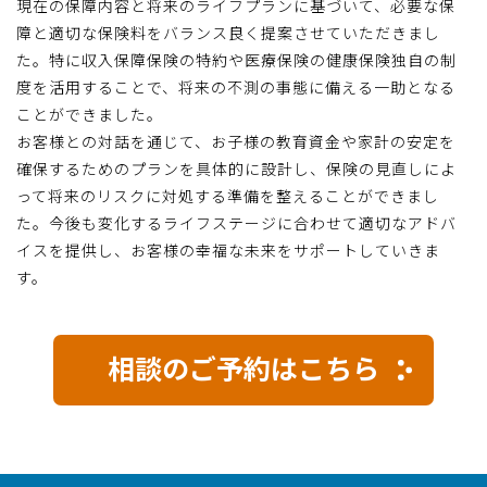
現在の保障内容と将来のライフプランに基づいて、必要な保
障と適切な保険料をバランス良く提案させていただきまし
た。特に収入保障保険の特約や医療保険の健康保険独自の制
度を活用することで、将来の不測の事態に備える一助となる
ことができました。
お客様との対話を通じて、お子様の教育資金や家計の安定を
確保するためのプランを具体的に設計し、保険の見直しによ
って将来のリスクに対処する準備を整えることができまし
た。今後も変化するライフステージに合わせて適切なアドバ
イスを提供し、お客様の幸福な未来をサポートしていきま
す。
相談のご予約はこちら