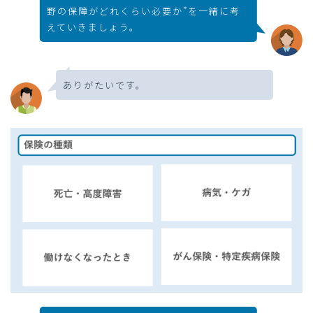
野の保障がどれくらい必要か”を一緒に考
えていきましょう。
ありがたいです。