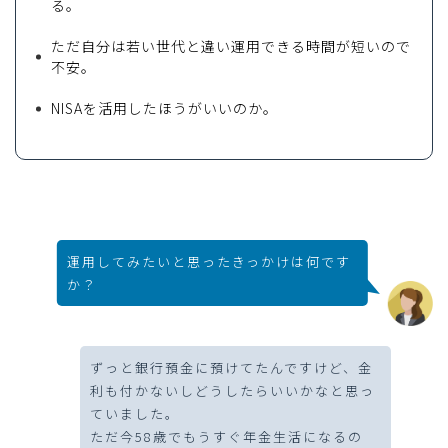
る。
ただ自分は若い世代と違い運用できる時間が短いので
不安。
NISAを活用したほうがいいのか。
運用してみたいと思ったきっかけは何です
か？
ずっと銀行預金に預けてたんですけど、金
利も付かないしどうしたらいいかなと思っ
ていました。
ただ今58歳でもうすぐ年金生活になるの