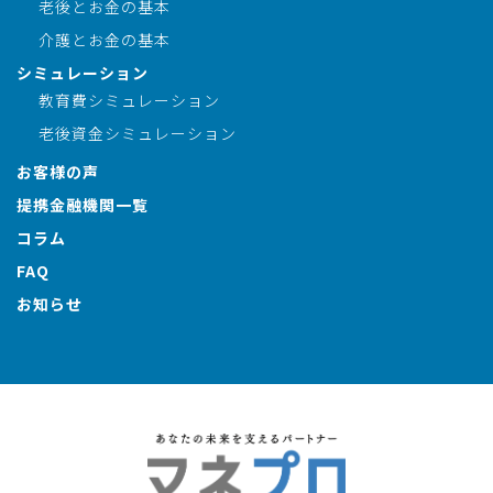
老後とお金の基本
介護とお金の基本
シミュレーション
教育費シミュレーション
老後資金シミュレーション
お客様の声
提携金融機関一覧
コラム
FAQ
お知らせ