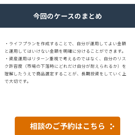
今回のケースのまとめ
・ライフプランを作成することで、自分が運用してよい金額
と運用してはいけない金額を明確に分けることができます。
・資産運用はリターン重視で考えるのではなく、自分のリス
ク許容度（市場の下落時にどれだけ自分が耐えられるか）を
理解したうえで商品選定することが、長期投資をしていく上
で大切です。
相談のご予約はこちら