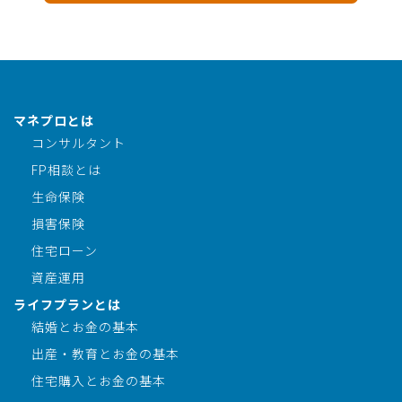
マネプロとは
コンサルタント
FP相談とは
生命保険
損害保険
住宅ローン
資産運用
ライフプランとは
結婚とお金の基本
出産・教育とお金の基本
住宅購入とお金の基本