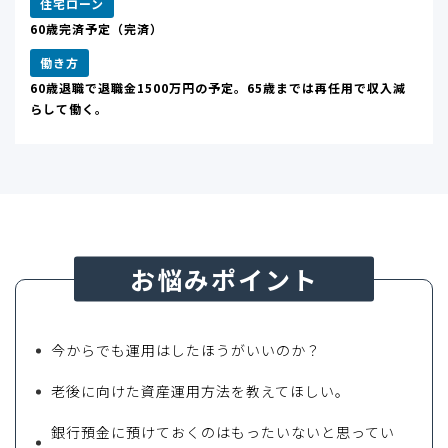
住宅ローン
60歳完済予定（完済）
働き方
60歳退職で退職金1500万円の予定。65歳までは再任用で収入減
らして働く。
お悩みポイント
今からでも運用はしたほうがいいのか？
老後に向けた資産運用方法を教えてほしい。
銀行預金に預けておくのはもったいないと思ってい