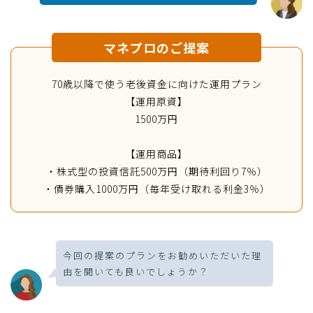
マネプロのご提案
70歳以降で使う老後資金に向けた運用プラン
【運用原資】
1500万円
【運用商品】
・株式型の投資信託500万円（期待利回り7％）
・債券購入1000万円（毎年受け取れる利金3％）
今回の提案のプランをお勧めいただいた理
由を聞いても良いでしょうか？