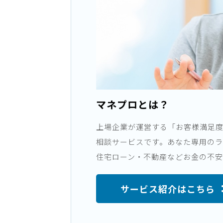
マネプロとは？
上場企業が運営する「お客様満足度“9
相談サービスです。あなた専用の
住宅ローン・不動産などお金の不安
サービス紹介はこちら