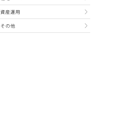
資産運用
その他