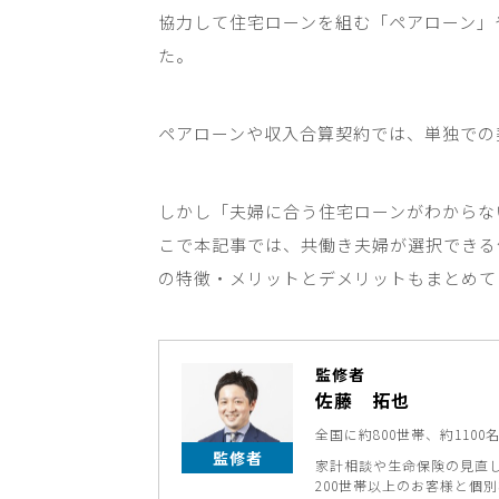
協力して住宅ローンを組む「ペアローン」
た。
ペアローンや収入合算契約では、単独での
しかし「夫婦に合う住宅ローンがわからな
こで本記事では、共働き夫婦が選択できる
の特徴・メリットとデメリットもまとめて
監修者
佐藤 拓也
全国に約800世帯、約11
監修者
家計相談や生命保険の見直
200世帯以上のお客様と個