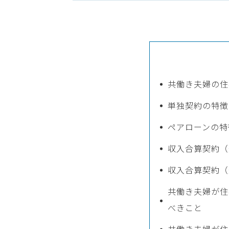
共働き夫婦の住
単独契約の特徴
ペアローンの特
収入合算契約（
収入合算契約（
共働き夫婦が住
べきこと
共働き夫婦が住