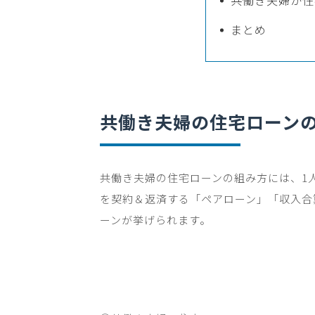
まとめ
共働き夫婦の住宅ローン
共働き夫婦の住宅ローンの組み方には、
1
を契約＆返済する「ペアローン」「収入合
ーンが挙げられます。