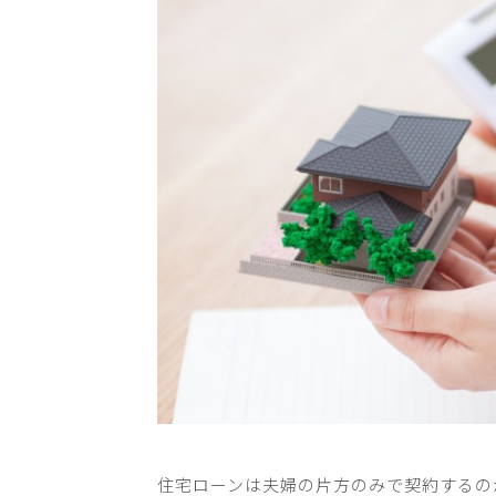
住宅ローンは夫婦の片方のみで契約するの