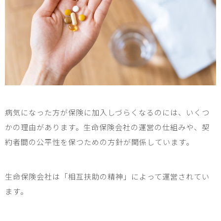
病気になった方が保険に加入しづらくなるのには、いくつ
かの理由があります。生命保険会社の運営の仕組みや、契
約者間の公平性を保つための方針が関係しています。
生命保険会社は「相互扶助の精神」によって運営されてい
ます。