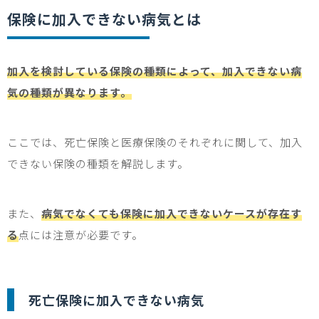
保険に加入できない病気とは
加入を検討している保険の種類によって、加入できない病
気の種類が異なります。
ここでは、死亡保険と医療保険のそれぞれに関して、加入
できない保険の種類を解説します。
また、
病気でなくても保険に加入できないケースが存在す
る
点には注意が必要です。
死亡保険に加入できない病気