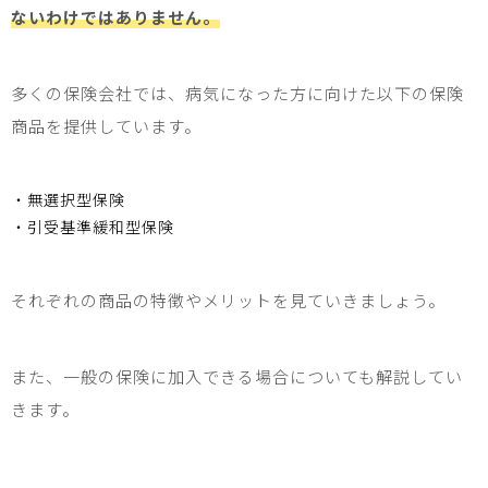
ないわけではありません。
多くの保険会社では、病気になった方に向けた以下の保険
商品を提供しています。
・無選択型保険
・引受基準緩和型保険
それぞれの商品の特徴やメリットを見ていきましょう。
また、一般の保険に加入できる場合についても解説してい
きます。