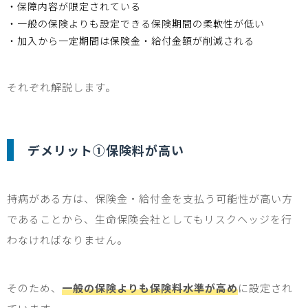
・保障内容が限定されている
・一般の保険よりも設定できる保険期間の柔軟性が低い
・加入から一定期間は保険金・給付金額が削減される
それぞれ解説します。
デメリット①保険料が高い
持病がある方は、保険金・給付金を支払う可能性が高い方
であることから、生命保険会社としてもリスクヘッジを行
わなければなりません。
そのため、
一般の保険よりも保険料水準が高め
に設定され