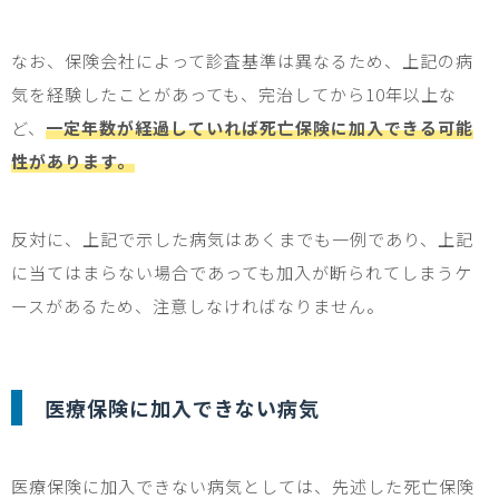
なお、保険会社によって診査基準は異なるため、上記の病
気を経験したことがあっても、完治してから
10
年以上な
ど、
一定年数が経過していれば死亡保険に加入できる可能
性があります。
反対に、上記で示した病気はあくまでも一例であり、上記
に当てはまらない場合であっても加入が断られてしまうケ
ースがあるため、注意しなければなりません。
医療保険に加入できない病気
医療保険に加入できない病気としては、先述した死亡保険