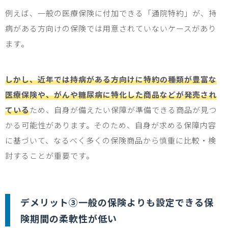
例えば、一般の医療保険に付加できる「通院特約」が、持
病がある方向けの保険では用意されていないケースがあり
ます。
しかし、近年では持病がある方向けに特約の種類が豊富な
医療保険や、がんや糖尿病に特化した商品などが発売され
ている
ため、自身が備えたい保障が準備できる商品が見つ
かる可能性があります。そのため、自身が求める保障内容
に基づいて、なるべく多くの保険商品から慎重に比較・検
討することが重要です。
デメリット③一般の保険よりも設定できる保
険期間の柔軟性が低い