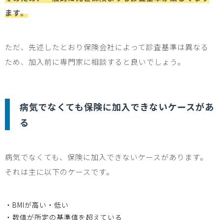
ます。
ただ、先述したとおり保険会社によって診査基準は異なる
ため、加入前に専門家に相談すると良いでしょう。
病気でなくても保険に加入できないケースがあ
る
病気でなくても、保険に加入できないケースがあります。
それは主に以下のケースです。
・BMI
が高い・低い
・数値が所定の基準値を超えている