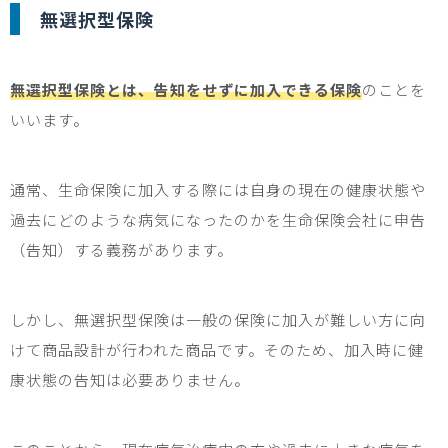
無選択型保険
無選択型保険とは、告知をせずに加入できる保険
のことを
いいます。
通常、生命保険に加入する際には自身の現在の健康状態や
過去にどのような病気になったのかを生命保険会社に申告
（告知）する義務があります。
しかし、無選択型保険は一般の保険に加入が難しい方に向
けて商品設計が行われた商品です。そのため、加入時に健
康状態の告知は必要ありません。