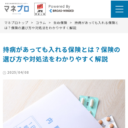
Powered By
>
>
>
マネプロトップ
コラム
生命保険
持病があっても入れる保険と
は？保険の選び方や対処法をわかりやすく解説
持病があっても入れる保険とは？保険の
選び方や対処法をわかりやすく解説
2025/04/08