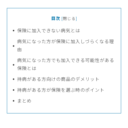
目次
[
閉じる
]
保険に加入できない病気とは
病気になった方が保険に加入しづらくなる理
由
病気になった方でも加入できる可能性がある
保険とは
持病がある方向けの商品のデメリット
持病がある方が保険を選ぶ時のポイント
まとめ