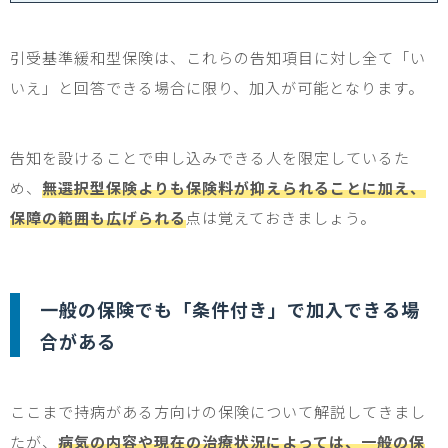
引受基準緩和型保険は、これらの告知項目に対し全て「い
いえ」と回答できる場合に限り、加入が可能となります。
告知を設けることで申し込みできる人を限定しているた
め、
無選択型保険よりも保険料が抑えられることに加え、
保障の範囲も広げられる
点は覚えておきましょう。
一般の保険でも「条件付き」で加入できる場
合がある
ここまで持病がある方向けの保険について解説してきまし
たが、
病気の内容や現在の治療状況によっては、一般の保