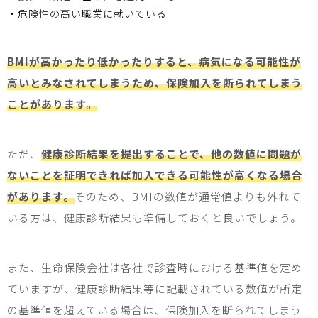
・危険性の高い職業に就いている
BMIが高かったり低かったりすると、病気になる可能性が
高いとみなされてしまうため、保険加入を断られてしまう
ことがあります。
ただ、
健康診断結果を提出することで、他の数値に問題が
ないことを証明できれば加入できる可能性が高くなる場合
があります。
そのため、
BMI
の数値が通常値よりも外れて
いる方は、健康診断結果も準備しておくと良いでしょう。
また、生命保険会社は各社で診査時における基準値を定め
ていますが、健康診断結果等に記載されている数値が所定
の基準値を超えている場合は、保険加入を断られてしまう