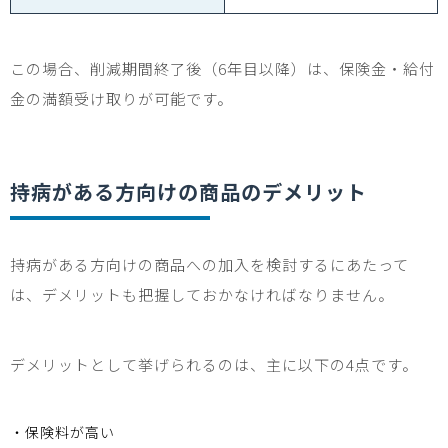
この場合、削減期間終了後（
6
年目以降）は、保険金・給付
金の満額受け取りが可能です。
持病がある方向けの商品のデメリット
持病がある方向けの商品への加入を検討するにあたって
は、デメリットも把握しておかなければなりません。
デメリットとして挙げられるのは、主に以下の
4
点です。
・保険料が高い