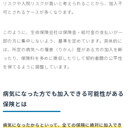
リスクや入院リスクが高いと考えられることから、加入不
可とされるケースが多くなります。
このように、生命保険会社は保険金・給付金の支払いが一
部の方に集中しないよう、基準を定めています。具体的に
は、所定の病気への罹患（りかん）歴がある方の加入を断
ったり、保険料を多めに徴収したりして契約者間の公平性
を保てるように調整しています。
病気になった方でも加入できる可能性がある
保険とは
病気になったからといって、全ての保険に絶対に加入でき