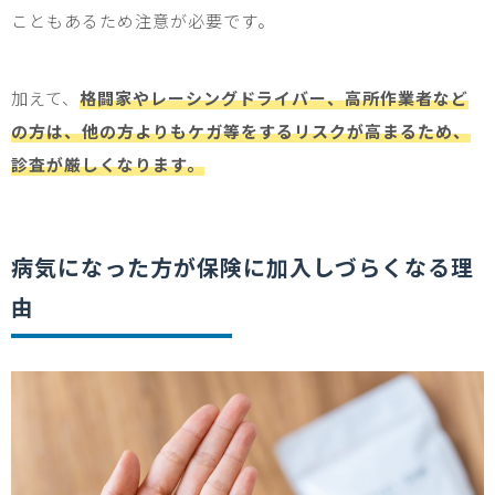
こともあるため注意が必要です。
加えて、
格闘家やレーシングドライバー、高所作業者など
の方は、他の方よりもケガ等をするリスクが高まるため、
診査が厳しくなります。
病気になった方が保険に加入しづらくなる理
由