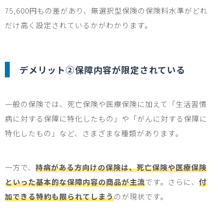
75,600
円もの差があり、無選択型保険の保険料水準がどれ
だけ高く設定されているかがわかります。
デメリット②保障内容が限定されている
一般の保険では、死亡保険や医療保険に加えて「生活習慣
病に対する保障に特化したもの」や「がんに対する保障に
特化したもの」など、さまざまな種類があります。
一方で、
持病がある方向けの保険は、死亡保険や医療保険
といった基本的な保障内容の商品が主流
です。さらに、
付
加できる特約も限られてしまう
のが現状です。