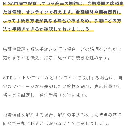
NISA口座で保有している商品の解約は、金融機関の店頭ま
たは電話、オンラインで行えます。金融機関や保有商品に
よって手続き方法が異なる場合があるため、事前にどの方
法で手続きできるか確認しておきましょう。
店頭や電話で解約手続きを行う場合、どの銘柄をどれだけ
売却するかを伝え、指示に従って手続きを進めます。
WEB
サイトやアプリなどオンラインで取引する場合は、自
分のマイページから売却したい銘柄を選び、売却数量や価
格などを設定し、発注手続きを行います。
投資信託を解約する場合、解約の申込みをした時点の基準
価額で売却されるとは限らないため注意しましょう。