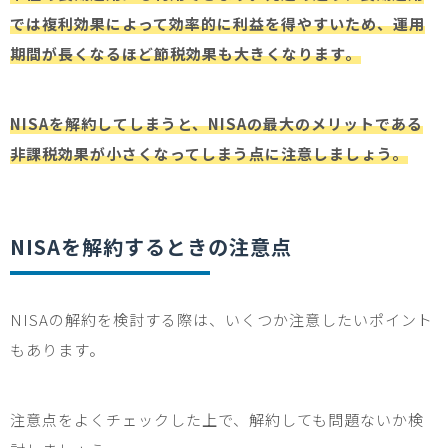
では複利効果によって効率的に利益を得やすいため、運用
期間が長くなるほど節税効果も大きくなります。
NISAを解約してしまうと、NISAの最大のメリットである
非課税効果が小さくなってしまう点に注意しましょう。
NISA
を解約するときの注意点
NISA
の解約を検討する際は、いくつか注意したいポイント
もあります。
注意点をよくチェックした上で、解約しても問題ないか検