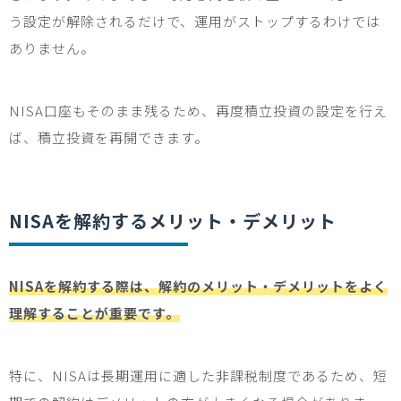
う設定が解除されるだけで、運用がストップするわけでは
ありません。
NISA
口座もそのまま残るため、再度積立投資の設定を行え
ば、積立投資を再開できます。
NISA
を解約するメリット・デメリット
NISAを解約する際は、解約のメリット・デメリットをよく
理解することが重要です。
特に、
NISA
は長期運用に適した非課税制度であるため、短