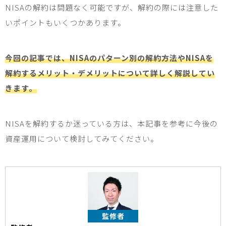
NISA
の解約は問題なく可能ですが、解約の際には注意した
いポイントもいくつかあります。
今回の記事では、NISAのパターン別の解約方法やNISAを
解約するメリット・デメリットについて詳しく解説してい
きます。
NISA
を解約するか迷っている方は、本記事を参考に今後の
資産運用について検討してみてください。
監修者