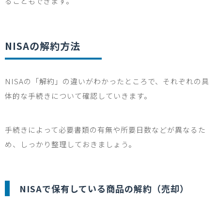
ることもできます。
NISA
の解約方法
NISA
の「解約」の違いがわかったところで、それぞれの具
体的な手続きについて確認していきます。
手続きによって必要書類の有無や所要日数などが異なるた
め、しっかり整理しておきましょう。
NISA
で保有している商品の解約（売却）