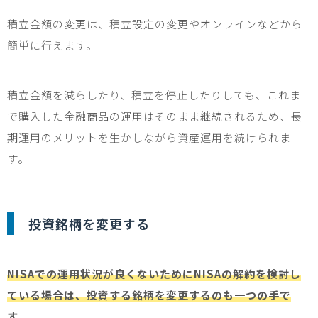
積立金額の変更は、積立設定の変更やオンラインなどから
簡単に行えます。
積立金額を減らしたり、積立を停止したりしても、これま
で購入した金融商品の運用はそのまま継続されるため、長
期運用のメリットを生かしながら資産運用を続けられま
す。
投資銘柄を変更する
NISAでの運用状況が良くないためにNISAの解約を検討し
ている場合は、投資する銘柄を変更するのも一つの手で
す。