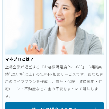
マネプロとは？
上場企業が運営する「お客様満足度“98.9％”」「相談実
績“20万件”以上」の無料FP相談サービスです。あなた専
用のライフプランを作成し、家計・保険・資産運用・住
宅ローン・不動産などお金の不安をまとめて解決しま
す。