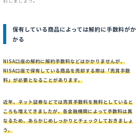
討しましょう。
保有している商品によっては解約に手数料がか
かる
NISA口座の解約に解約手数料などはかかりませんが、
NISA口座で保有している商品を売却する際は「売買手数
料」が必要となることがあります。
近年、ネット証券などでは売買手数料を無料としていると
ころも増えてきましたが、各金融機関によって手数料は異
なるため、あらかじめしっかりとチェックしておきましょ
う。