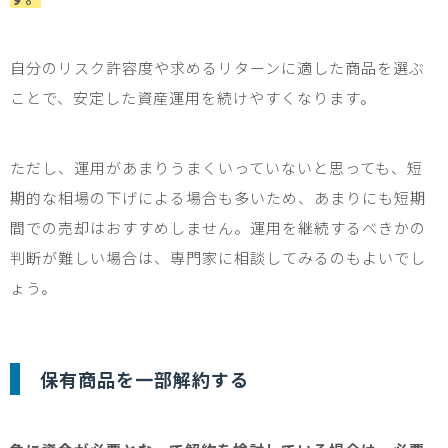
自分のリスク許容度や求めるリターンに適した商品を選ぶ
ことで、安定した資産運用を続けやすくなります。
ただし、運用があまりうまくいっていないと思っても、短
期的な相場の下げによる場合も多いため、あまりにも短期
間での売却はおすすめしません。運用を継続するべきかの
判断が難しい場合は、専門家に相談してみるのもよいでし
ょう。
保有商品を一部解約する