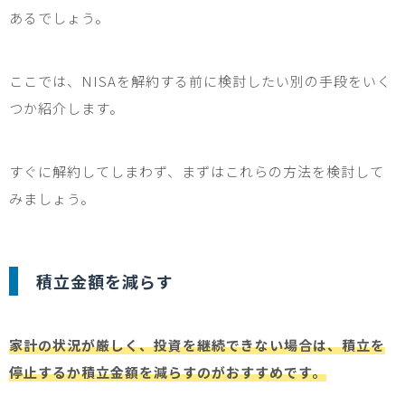
あるでしょう。
ここでは、
NISA
を解約する前に検討したい別の手段をいく
つか紹介します。
すぐに解約してしまわず、まずはこれらの方法を検討して
みましょう。
積立金額を減らす
家計の状況が厳しく、投資を継続できない場合は、積立を
停止するか積立金額を減らすのがおすすめです。