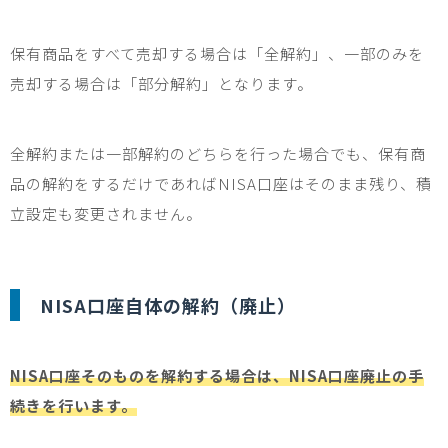
保有商品をすべて売却する場合は「全解約」、一部のみを
売却する場合は「部分解約」となります。
全解約または一部解約のどちらを行った場合でも、保有商
品の解約をするだけであれば
NISA
口座はそのまま残り、積
立設定も変更されません。
NISA
口座自体の解約（廃止）
NISA口座そのものを解約する場合は、NISA口座廃止の手
続きを行います。