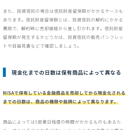
また、投資信託の場合は信託財産留保額がかかるケースも
あります。信託財産留保額とは、投資信託の解約にかかる
費用で、解約時に売却価格から差し引かれます。信託財産
留保額が発生するかどうかは、投資信託の販売パンフレッ
トや目論見書などで確認しましょう。
現金化までの日数は保有商品によって異なる
NISAで保有している金融商品を売却してから現金化される
までの日数は、商品の種類や銘柄によって異なります。
商品によっては
5
営業日程度の時間がかかるものもあるた