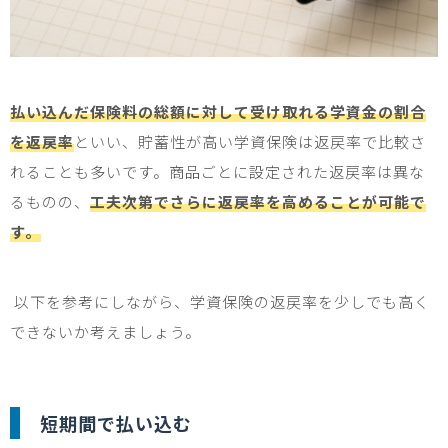
払い込んだ保険料の総額に対して受け取れる学資金の割合
を返戻率
といい、貯蓄性が高い学資保険は返戻率で比較さ
れることも多いです。商品ごとに設定された返戻率は異な
るものの、
工夫次第でさらに返戻率を高めることが可能で
す。
以下を参考にしながら、学資保険の返戻率を少しでも高く
できないか考えましょう。
短期間で払い込む