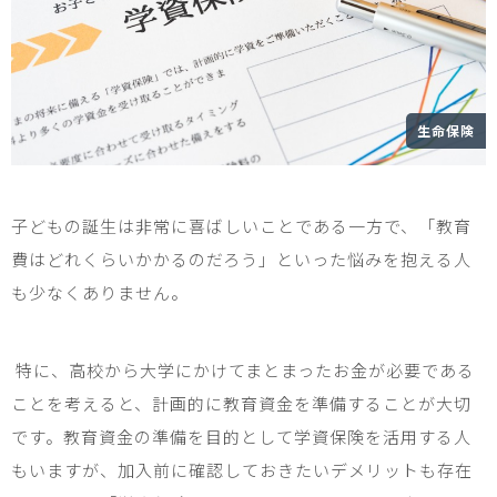
生命保険
子ども
の誕生は非常に喜ばしいことである一方で、「教育
費はどれくらいかかるのだろう」といった悩みを抱える人
も少なくありません。
特に、高校から大学にかけてまとまったお金が必要である
ことを考えると、計画的に教育資金を準備することが大切
です。教育資金の準備を目的として学資保険を活用する人
もいますが、加入前に確認しておきたいデメリットも存在