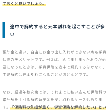
ておくと良いでしょう。
途中で解約すると元本割れを起こすことが多
い
預貯金と違い、自由にお金の出し入れができない点も学資
保険のデメリットです。例えば、急にまとまったお金が必
要になったときは、学資保険を途中で解約するほかなく、
中途解約は元本割れになることがほとんどです。
なお、経過年数次第では、それまでに払い込んだ保険料の
累計額を上回る解約返戻金を受け取れるケースもありま
す。
「保険料の負担が重く、学資保険を解約したい」とい