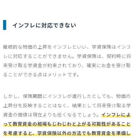
インフレに対応できない
継続的な物価の上昇をインフレといい、学資保険はインフ
レに対応することができません。学資保険は、契約時に将
来受け取る学資金が約束されており、確実にお金を受け取
ることができる点はメリットです。
しかし、保険期間にインフレが進行したとしても、物価の
上昇分を反映することはなく、結果として将来受け取る学
資金の価値は現在よりも低くなるでしょう。
インフレによ
って教育資金の相場もじわじわと上がる可能性があること
を考慮すると、学資保険以外の方法でも教育資金を準備し