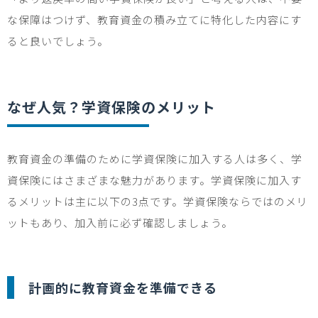
な保障はつけず、教育資金の積み立てに特化した内容にす
ると良いでしょう。
なぜ人気？学資保険のメリット
教育資金の準備のために学資保険に加入する人は多く、学
資保険にはさまざまな魅力があります。学資保険に加入す
るメリットは主に以下の
3
点です。学資保険ならではのメリ
ットもあり、加入前に必ず確認しましょう。
計画的に教育資金を準備できる