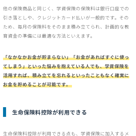
他の保険商品と同じく、学資保険の保険料は銀行口座での
引き落としや、クレジットカード払いが一般的です。その
ため、毎月の保険料をそのまま積み立てられ、計画的な教
育資金の準備には最適な方法といえます。
「なかなかお金が貯まらない」「お金があればすぐに使っ
てしまう」といった悩みを抱えている人でも、学資保険を
活用すれば、積み立てを忘れるといったこともなく確実に
お金を貯めることが可能です。
生命保険料控除が利用できる
生命保険料控除が利用できる点も、学資保険に加入するメ