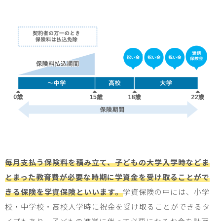
毎月支払う保険料を積み立て、子どもの大学入学時などま
とまった教育費が必要な時期に学資金を受け取ることがで
きる保険を学資保険といいます。
学資保険の中には、小学
校・中学校・高校入学時に祝金を受け取ることができるタ