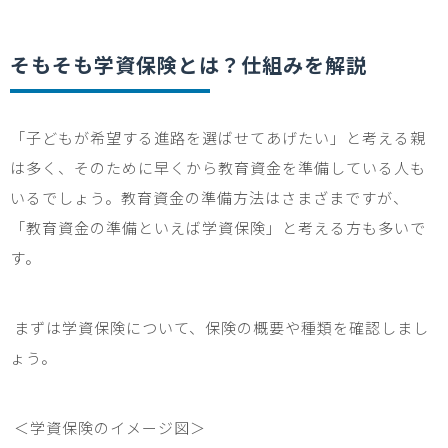
そもそも学資保険とは？仕組みを解説
「
子ども
が希望する進路を選ばせてあげたい」と考える親
は多く、そのために早くから教育資金を準備している人も
いるでしょう。教育資金の準備方法はさまざまですが、
「教育資金の準備といえば学資保険」と考える方も多いで
す。
まずは学資保険について、保険の概要や種類を確認しまし
ょう。
＜学資保険のイメージ図＞