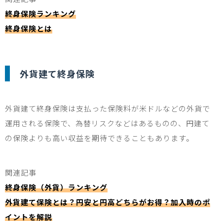
終身保険ランキング
終身保険とは
外貨建て終身保険
外貨建て終身保険は支払った保険料が米ドルなどの外貨で
運用される保険で、為替リスクなどはあるものの、円建て
の保険よりも高い収益を期待できることもあります。
関連記事
終身保険（外貨）ランキング
外貨建て保険とは？円安と円高どちらがお得？加入時のポ
イントを解説