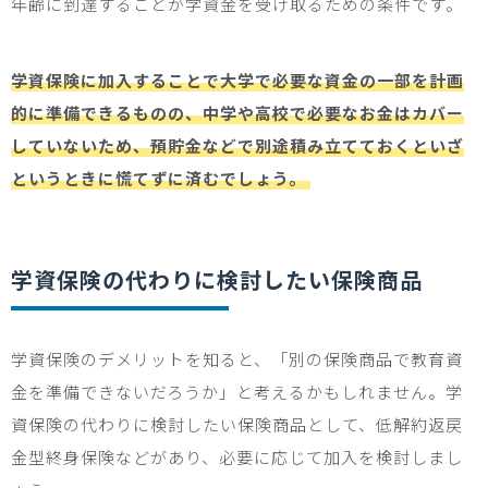
年齢に到達することが学資金を受け取るための条件です。
学資保険に加入することで大学で必要な資金の一部を計画
的に準備できるものの、中学や高校で必要なお金はカバー
していないため、預貯金などで別途積み立てておくといざ
というときに慌てずに済むでしょう。
学資保険の代わりに検討したい保険商品
学資保険のデメリットを知ると、「別の保険商品で教育資
金を準備できないだろうか」と考えるかもしれません。学
資保険の代わりに検討したい保険商品として、低解約返戻
金型終身保険などがあり、必要に応じて加入を検討しまし