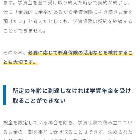
ます。学資金を全て受け取り終えた時点で契約が終了し、
仮に「金銭的に余裕があるから学資保険に引き続きお金を
預けたい」と考えたとしても、学資保険の契約を継続する
ことができません。
そのため、
必要に応じて終身保険の活用などを検討するこ
とも大切です。
所定の年齢に到達しなければ学資年金を受け
取ることができない
祝金を設定している場合を除き、学資保険で積み立ててい
るお金の一部を事前に受け取ることはできず、決められた