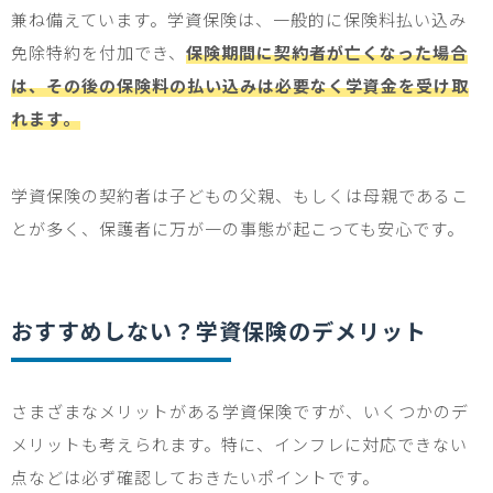
兼ね備えています。学資保険は、一般的に保険料払い込み
免除特約を付加でき、
保険期間に契約者が亡くなった場合
は、その後の保険料の払い込みは必要なく学資金を受け取
れます。
学資保険の契約者は
子ども
の父親、もしくは母親であるこ
とが多く、保護者に万が一の事態が起こっても安心です。
おすすめしない？学資保険のデメリット
さまざまなメリットがある学資保険ですが、いくつかのデ
メリットも考えられます。特に、インフレに対応できない
点などは必ず確認しておきたいポイントです。