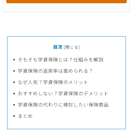
目次
[
閉じる
]
そもそも学資保険とは？仕組みを解説
学資保険の返戻率は高められる？
なぜ人気？学資保険のメリット
おすすめしない？学資保険のデメリット
学資保険の代わりに検討したい保険商品
まとめ