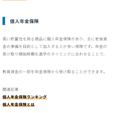
個人年金保険
高い貯蓄性を誇る商品に個人年金保険があり、主に老後資
金の準備を目的として加入する人が多い保険です。年金の
受け取り開始時期を進学のタイミングに合わせることで、
教育資金の一部を年金保険から受け取ることができます。
関連記事
個人年金保険ランキング
個人年金保険とは