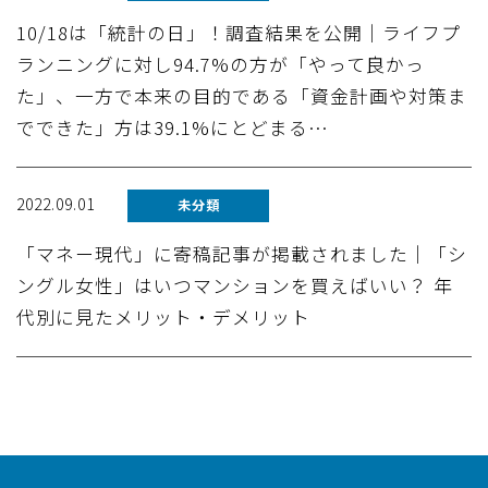
10/18は「統計の日」！調査結果を公開｜ライフプ
ランニングに対し94.7%の方が「やって良かっ
た」、一方で本来の目的である「資金計画や対策ま
でできた」方は39.1%にとどまる…
2022.09.01
未分類
「マネー現代」に寄稿記事が掲載されました｜「シ
ングル女性」はいつマンションを買えばいい？ 年
代別に見たメリット・デメリット