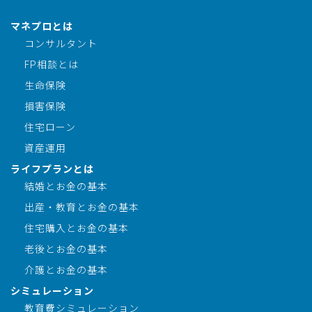
マネプロとは
コンサルタント
FP相談とは
生命保険
損害保険
住宅ローン
資産運用
ライフプランとは
結婚とお金の基本
出産・教育とお金の基本
住宅購入とお金の基本
老後とお金の基本
介護とお金の基本
シミュレーション
教育費シミュレーション