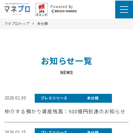
Powered By
>
マネプロトップ
未分類
お知らせ一覧
NEWS
2026.01.30
プレスリリース
未分類
仲介する預かり資産残高：500億円到達のお知らせ
2026.01.15
プレスリリース
未分類