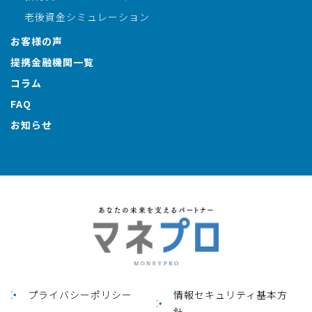
老後資金シミュレーション
お客様の声
提携金融機関一覧
コラム
FAQ
お知らせ
プライバシーポリシー
情報セキュリティ基本方
針