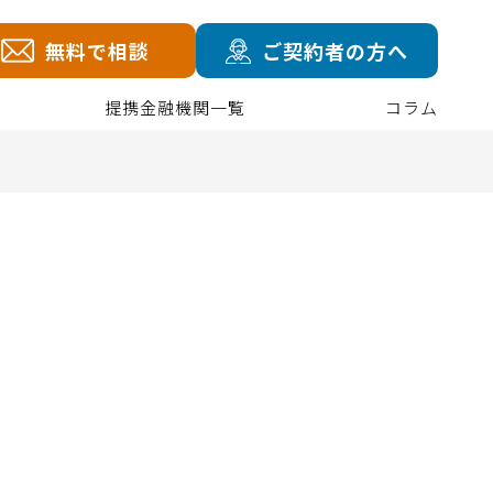
無料で相談
ご契約者の方へ
提携金融機関一覧
コラム