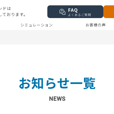
ンドは
FAQ
しております。
よくあるご質問
シミュレーション
お客様の声
お知らせ一覧
NEWS