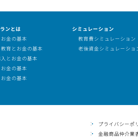
ランとは
シミュレーション
とお金の基本
教育費シミュレーション
・教育とお金の基本
老後資金シミュレーショ
購入とお金の基本
とお金の基本
とお金の基本
プライバシーポ
金融商品仲介業