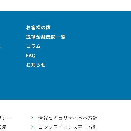
お客様の声
提携金融機関一覧
ン
コラム
FAQ
お知らせ
リシー
情報セキュリティ基本方針
表⽰
コンプライアンス基本方針