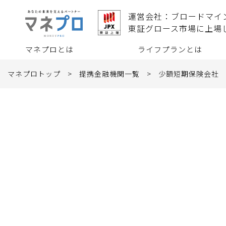
運営会社：ブロードマイ
東証グロース市場に上場
マネプロとは
ライフプランとは
マネプロトップ
>
提携金融機関一覧
>
少額短期保険会社