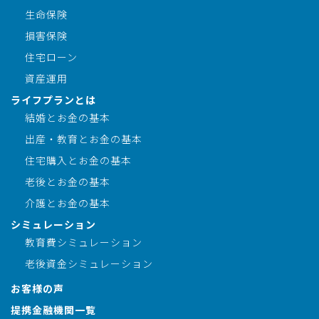
生命保険
損害保険
住宅ローン
資産運用
ライフプランとは
結婚とお金の基本
出産・教育とお金の基本
住宅購入とお金の基本
老後とお金の基本
介護とお金の基本
シミュレーション
教育費シミュレーション
老後資金シミュレーション
お客様の声
提携金融機関一覧