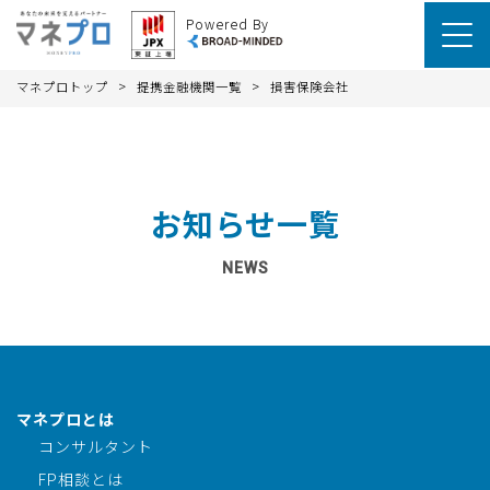
Powered By
>
>
マネプロトップ
提携金融機関一覧
損害保険会社
お知らせ一覧
NEWS
マネプロとは
コンサルタント
FP相談とは