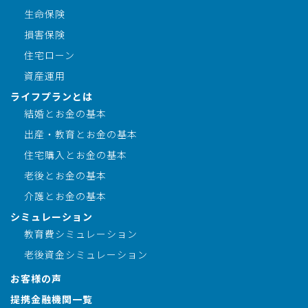
生命保険
損害保険
住宅ローン
資産運用
ライフプランとは
結婚とお金の基本
出産・教育とお金の基本
住宅購入とお金の基本
老後とお金の基本
介護とお金の基本
シミュレーション
教育費シミュレーション
老後資金シミュレーション
お客様の声
提携金融機関一覧