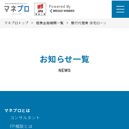
Powered By
>
>
マネプロトップ
提携金融機関一覧
銀行代理業 住宅ローン
お知らせ一覧
NEWS
マネプロとは
コンサルタント
FP相談とは