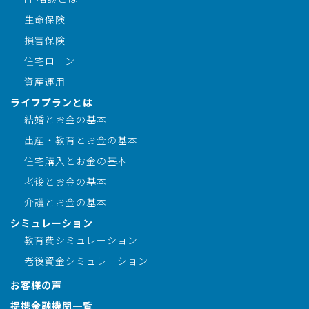
生命保険
損害保険
住宅ローン
資産運用
ライフプランとは
結婚とお金の基本
出産・教育とお金の基本
住宅購入とお金の基本
老後とお金の基本
介護とお金の基本
シミュレーション
教育費シミュレーション
老後資金シミュレーション
お客様の声
提携金融機関一覧