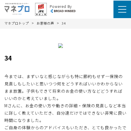
Powered By
>
>
マネプロトップ
お客様の声
34
34
今までは、まずいなと感じながらも特に節約もせず…保険の
見直しもしたいと思いつつ何をどうすればいいかわからない
まま放置。子供もできて将来のお金の使い方などどうすれば
いいのかと考えていました。
Mさんに、お金の使い方や動きの詳細・保険の見直しなど本当
に詳しく教えていただき、自分達だけではできない非常に良い
時間になりました。
ご自身の体験からのアドバイスもいただき、とても良かったで