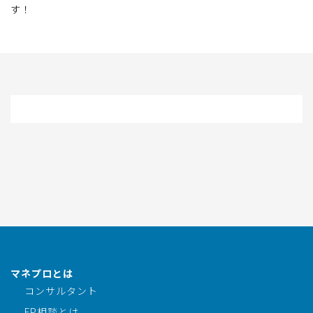
す！
マネプロとは
コンサルタント
FP相談とは