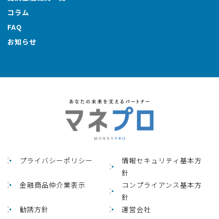
コラム
FAQ
お知らせ
プライバシーポリシー
情報セキュリティ基本方
針
金融商品仲介業表⽰
コンプライアンス基本方
針
勧誘方針
運営会社