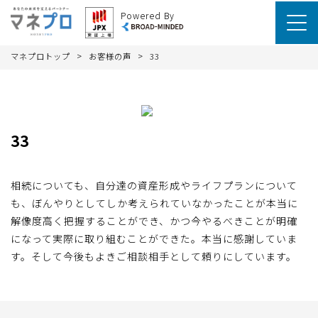
Powered By
>
>
マネプロトップ
お客様の声
33
33
相続についても、自分達の資産形成やライフプランについて
も、ぼんやりとしてしか考えられていなかったことが本当に
解像度高く把握することができ、かつ今やるべきことが明確
になって実際に取り組むことができた。本当に感謝していま
す。そして今後もよきご相談相手として頼りにしています。