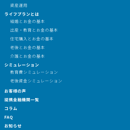
資産運用
ライフプランとは
結婚とお金の基本
出産・教育とお金の基本
住宅購入とお金の基本
老後とお金の基本
介護とお金の基本
シミュレーション
教育費シミュレーション
老後資金シミュレーション
お客様の声
提携金融機関一覧
コラム
FAQ
お知らせ