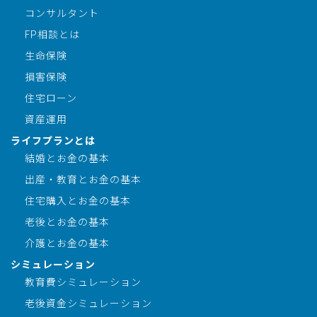
コンサルタント
FP相談とは
生命保険
損害保険
住宅ローン
資産運用
ライフプランとは
結婚とお金の基本
出産・教育とお金の基本
住宅購入とお金の基本
老後とお金の基本
介護とお金の基本
シミュレーション
教育費シミュレーション
老後資金シミュレーション