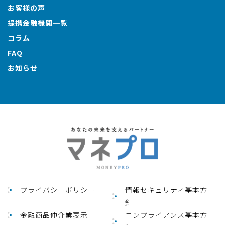
お客様の声
提携金融機関一覧
コラム
FAQ
お知らせ
プライバシーポリシー
情報セキュリティ基本方
針
金融商品仲介業表⽰
コンプライアンス基本方