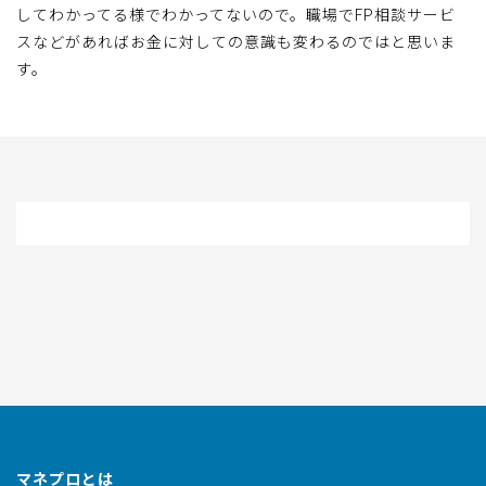
してわかってる様でわかってないので。職場でFP相談サービ
スなどがあればお金に対しての意識も変わるのではと思いま
す。
マネプロとは